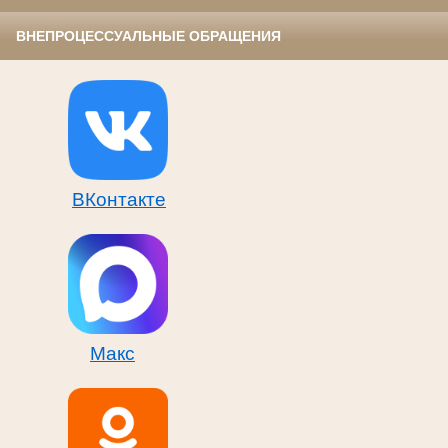
ВНЕПРОЦЕССУАЛЬНЫЕ ОБРАЩЕНИЯ
ВКонтакте
Макс