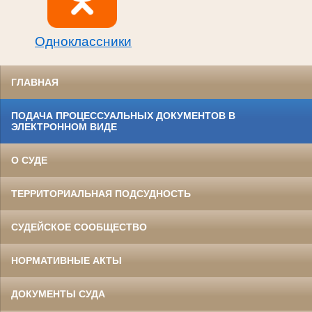
Одноклассники
ГЛАВНАЯ
ПОДАЧА ПРОЦЕССУАЛЬНЫХ ДОКУМЕНТОВ В
ЭЛЕКТРОННОМ ВИДЕ
О СУДЕ
ТЕРРИТОРИАЛЬНАЯ ПОДСУДНОСТЬ
СУДЕЙСКОЕ СООБЩЕСТВО
НОРМАТИВНЫЕ АКТЫ
ДОКУМЕНТЫ СУДА