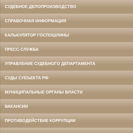
СУДЕБНОЕ ДЕЛОПРОИЗВОДСТВО
СПРАВОЧНАЯ ИНФОРМАЦИЯ
КАЛЬКУЛЯТОР ГОСПОШЛИНЫ
ПРЕСС-СЛУЖБА
УПРАВЛЕНИЕ СУДЕБНОГО ДЕПАРТАМЕНТА
СУДЫ СУБЪЕКТА РФ
МУНИЦИПАЛЬНЫЕ ОРГАНЫ ВЛАСТИ
ВАКАНСИИ
ПРОТИВОДЕЙСТВИЕ КОРРУПЦИИ