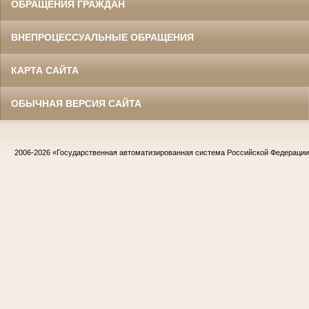
ОБРАЩЕНИЯ ГРАЖДАН
ВНЕПРОЦЕССУАЛЬНЫЕ ОБРАЩЕНИЯ
КАРТА САЙТА
ОБЫЧНАЯ ВЕРСИЯ САЙТА
2006-2026
«Государственная автоматизированная система Российской Федераци