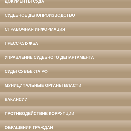
ДОКУМЕНТЫ СУДА
СУДЕБНОЕ ДЕЛОПРОИЗВОДСТВО
СПРАВОЧНАЯ ИНФОРМАЦИЯ
ПРЕСС-СЛУЖБА
УПРАВЛЕНИЕ СУДЕБНОГО ДЕПАРТАМЕНТА
СУДЫ СУБЪЕКТА РФ
МУНИЦИПАЛЬНЫЕ ОРГАНЫ ВЛАСТИ
ВАКАНСИИ
ПРОТИВОДЕЙСТВИЕ КОРРУПЦИИ
ОБРАЩЕНИЯ ГРАЖДАН