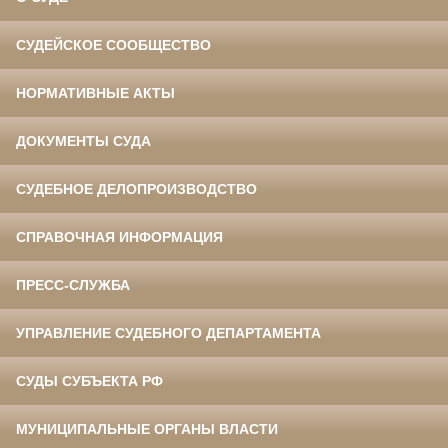
СУДЕЙСКОЕ СООБЩЕСТВО
НОРМАТИВНЫЕ АКТЫ
ДОКУМЕНТЫ СУДА
СУДЕБНОЕ ДЕЛОПРОИЗВОДСТВО
СПРАВОЧНАЯ ИНФОРМАЦИЯ
ПРЕСС-СЛУЖБА
УПРАВЛЕНИЕ СУДЕБНОГО ДЕПАРТАМЕНТА
СУДЫ СУБЪЕКТА РФ
МУНИЦИПАЛЬНЫЕ ОРГАНЫ ВЛАСТИ