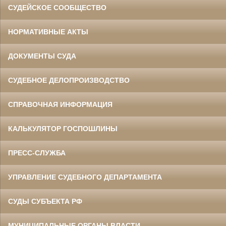
СУДЕЙСКОЕ СООБЩЕСТВО
НОРМАТИВНЫЕ АКТЫ
ДОКУМЕНТЫ СУДА
СУДЕБНОЕ ДЕЛОПРОИЗВОДСТВО
СПРАВОЧНАЯ ИНФОРМАЦИЯ
КАЛЬКУЛЯТОР ГОСПОШЛИНЫ
ПРЕСС-СЛУЖБА
УПРАВЛЕНИЕ СУДЕБНОГО ДЕПАРТАМЕНТА
СУДЫ СУБЪЕКТА РФ
МУНИЦИПАЛЬНЫЕ ОРГАНЫ ВЛАСТИ