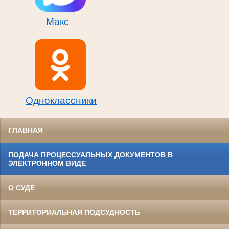
Макс
Одноклассники
ГЛАВНАЯ
ПОДАЧА ПРОЦЕССУАЛЬНЫХ ДОКУМЕНТОВ В
ЭЛЕКТРОННОМ ВИДЕ
О СУДЕ
ТЕРРИТОРИАЛЬНАЯ ПОДСУДНОСТЬ