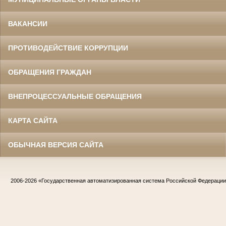
ВАКАНСИИ
ПРОТИВОДЕЙСТВИЕ КОРРУПЦИИ
ОБРАЩЕНИЯ ГРАЖДАН
ВНЕПРОЦЕССУАЛЬНЫЕ ОБРАЩЕНИЯ
КАРТА САЙТА
ОБЫЧНАЯ ВЕРСИЯ САЙТА
2006-2026
«Государственная автоматизированная система Российской Федераци