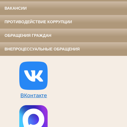
ВАКАНСИИ
ПРОТИВОДЕЙСТВИЕ КОРРУПЦИИ
ОБРАЩЕНИЯ ГРАЖДАН
ВНЕПРОЦЕССУАЛЬНЫЕ ОБРАЩЕНИЯ
ВКонтакте