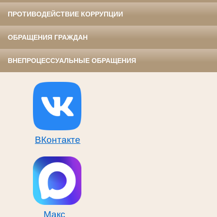
ПРОТИВОДЕЙСТВИЕ КОРРУПЦИИ
ОБРАЩЕНИЯ ГРАЖДАН
ВНЕПРОЦЕССУАЛЬНЫЕ ОБРАЩЕНИЯ
ВКонтакте
Макс