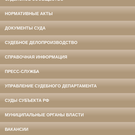
НОРМАТИВНЫЕ АКТЫ
ДОКУМЕНТЫ СУДА
СУДЕБНОЕ ДЕЛОПРОИЗВОДСТВО
СПРАВОЧНАЯ ИНФОРМАЦИЯ
ПРЕСС-СЛУЖБА
УПРАВЛЕНИЕ СУДЕБНОГО ДЕПАРТАМЕНТА
СУДЫ СУБЪЕКТА РФ
МУНИЦИПАЛЬНЫЕ ОРГАНЫ ВЛАСТИ
ВАКАНСИИ