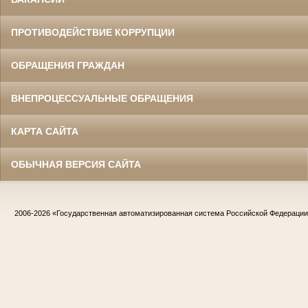
ПРОТИВОДЕЙСТВИЕ КОРРУПЦИИ
ОБРАЩЕНИЯ ГРАЖДАН
ВНЕПРОЦЕССУАЛЬНЫЕ ОБРАЩЕНИЯ
КАРТА САЙТА
ОБЫЧНАЯ ВЕРСИЯ САЙТА
2006-2026
«Государственная автоматизированная система Российской Федераци