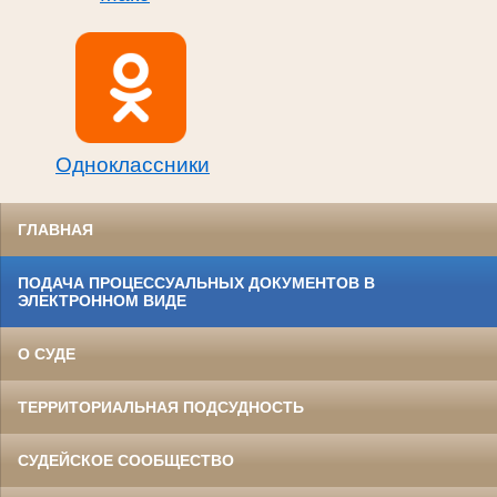
Одноклассники
ГЛАВНАЯ
ПОДАЧА ПРОЦЕССУАЛЬНЫХ ДОКУМЕНТОВ В
ЭЛЕКТРОННОМ ВИДЕ
О СУДЕ
ТЕРРИТОРИАЛЬНАЯ ПОДСУДНОСТЬ
СУДЕЙСКОЕ СООБЩЕСТВО