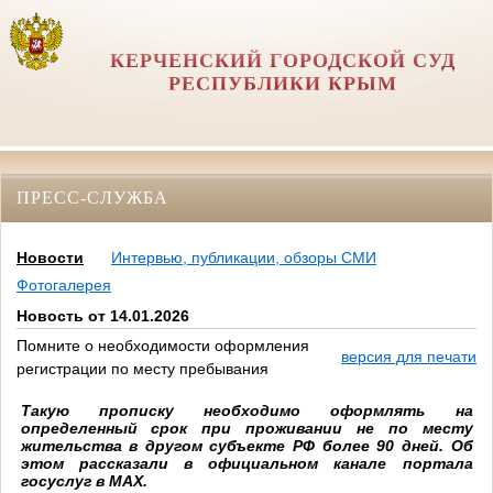
КЕРЧЕНСКИЙ ГОРОДСКОЙ СУД
РЕСПУБЛИКИ КРЫМ
ПРЕСС-СЛУЖБА
Новости
Интервью, публикации, обзоры СМИ
Фотогалерея
Новость от 14.01.2026
Помните о необходимости оформления
версия для печати
регистрации по месту пребывания
Такую прописку необходимо оформлять на
определенный срок при проживании не по месту
жительства в другом субъекте РФ более 90 дней. Об
этом рассказали в официальном канале портала
госуслуг в МАХ.