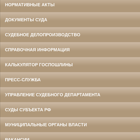
НОРМАТИВНЫЕ АКТЫ
ДОКУМЕНТЫ СУДА
СУДЕБНОЕ ДЕЛОПРОИЗВОДСТВО
СПРАВОЧНАЯ ИНФОРМАЦИЯ
КАЛЬКУЛЯТОР ГОСПОШЛИНЫ
ПРЕСС-СЛУЖБА
УПРАВЛЕНИЕ СУДЕБНОГО ДЕПАРТАМЕНТА
СУДЫ СУБЪЕКТА РФ
МУНИЦИПАЛЬНЫЕ ОРГАНЫ ВЛАСТИ
ВАКАНСИИ