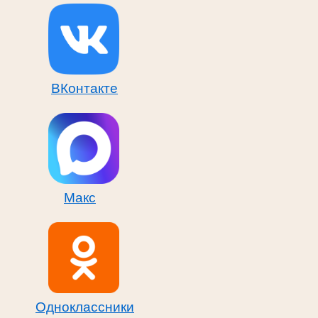
ВКонтакте
Макс
Одноклассники