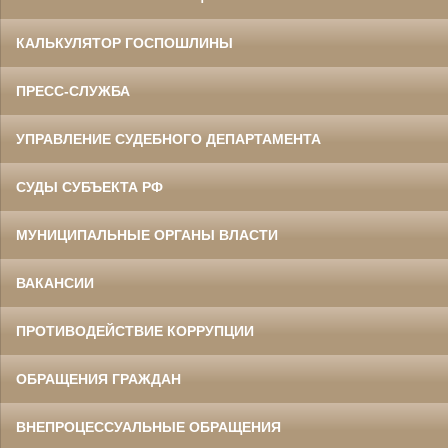
КАЛЬКУЛЯТОР ГОСПОШЛИНЫ
ПРЕСС-СЛУЖБА
УПРАВЛЕНИЕ СУДЕБНОГО ДЕПАРТАМЕНТА
СУДЫ СУБЪЕКТА РФ
МУНИЦИПАЛЬНЫЕ ОРГАНЫ ВЛАСТИ
ВАКАНСИИ
ПРОТИВОДЕЙСТВИЕ КОРРУПЦИИ
ОБРАЩЕНИЯ ГРАЖДАН
ВНЕПРОЦЕССУАЛЬНЫЕ ОБРАЩЕНИЯ