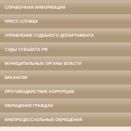
СПРАВОЧНАЯ ИНФОРМАЦИЯ
ПРЕСС-СЛУЖБА
УПРАВЛЕНИЕ СУДЕБНОГО ДЕПАРТАМЕНТА
СУДЫ СУБЪЕКТА РФ
МУНИЦИПАЛЬНЫЕ ОРГАНЫ ВЛАСТИ
ВАКАНСИИ
ПРОТИВОДЕЙСТВИЕ КОРРУПЦИИ
ОБРАЩЕНИЯ ГРАЖДАН
ВНЕПРОЦЕССУАЛЬНЫЕ ОБРАЩЕНИЯ