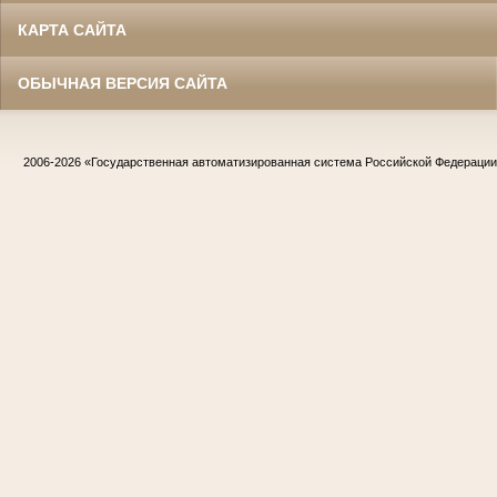
КАРТА САЙТА
ОБЫЧНАЯ ВЕРСИЯ САЙТА
2006-2026
«Государственная автоматизированная система Российской Федераци