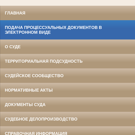
ГЛАВНАЯ
ПОДАЧА ПРОЦЕССУАЛЬНЫХ ДОКУМЕНТОВ В
ЭЛЕКТРОННОМ ВИДЕ
О СУДЕ
ТЕРРИТОРИАЛЬНАЯ ПОДСУДНОСТЬ
СУДЕЙСКОЕ СООБЩЕСТВО
НОРМАТИВНЫЕ АКТЫ
ДОКУМЕНТЫ СУДА
СУДЕБНОЕ ДЕЛОПРОИЗВОДСТВО
СПРАВОЧНАЯ ИНФОРМАЦИЯ