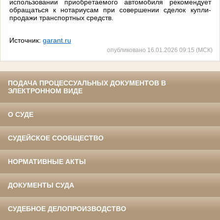
использовании приобретаемого автомобиля рекомендует
обращаться к нотариусам при совершении сделок купли-
продажи транспортных средств.
Источник:
garant.ru
опубликовано 16.01.2026 09:15 (МСК)
ПОДАЧА ПРОЦЕССУАЛЬНЫХ ДОКУМЕНТОВ В
ЭЛЕКТРОННОМ ВИДЕ
О СУДЕ
СУДЕЙСКОЕ СООБЩЕСТВО
НОРМАТИВНЫЕ АКТЫ
ДОКУМЕНТЫ СУДА
СУДЕБНОЕ ДЕЛОПРОИЗВОДСТВО