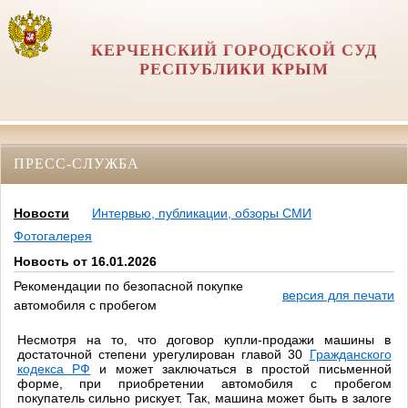
КЕРЧЕНСКИЙ ГОРОДСКОЙ СУД
РЕСПУБЛИКИ КРЫМ
ПРЕСС-СЛУЖБА
Новости
Интервью, публикации, обзоры СМИ
Фотогалерея
Новость от 16.01.2026
Рекомендации по безопасной покупке
версия для печати
автомобиля с пробегом
Несмотря на то, что договор купли-продажи машины в
достаточной степени урегулирован главой 30
Гражданского
кодекса РФ
и может заключаться в простой письменной
форме, при приобретении автомобиля с пробегом
покупатель сильно рискует. Так, машина может быть в залоге