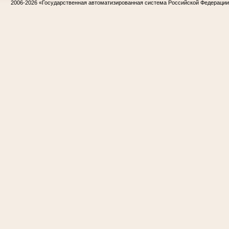
2006-2026
«Государственная автоматизированная система Российской Федераци