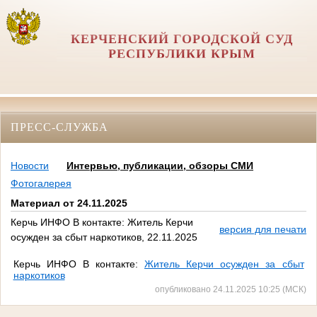
КЕРЧЕНСКИЙ ГОРОДСКОЙ СУД
РЕСПУБЛИКИ КРЫМ
ПРЕСС-СЛУЖБА
Новости
Интервью, публикации, обзоры СМИ
Фотогалерея
Материал от 24.11.2025
Керчь ИНФО В контакте: Житель Керчи
версия для печати
осужден за сбыт наркотиков, 22.11.2025
Керчь ИНФО В контакте:
Житель Керчи осужден за сбыт
наркотиков
опубликовано 24.11.2025 10:25 (МСК)