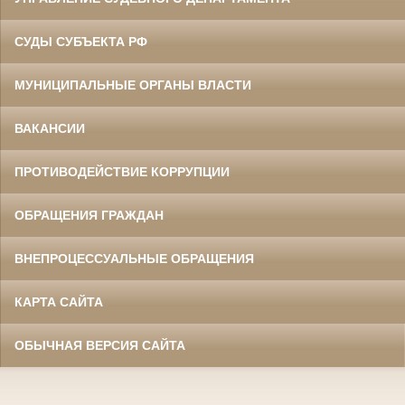
СУДЫ СУБЪЕКТА РФ
МУНИЦИПАЛЬНЫЕ ОРГАНЫ ВЛАСТИ
ВАКАНСИИ
ПРОТИВОДЕЙСТВИЕ КОРРУПЦИИ
ОБРАЩЕНИЯ ГРАЖДАН
ВНЕПРОЦЕССУАЛЬНЫЕ ОБРАЩЕНИЯ
КАРТА САЙТА
ОБЫЧНАЯ ВЕРСИЯ САЙТА