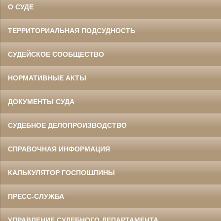
О СУДЕ
ТЕРРИТОРИАЛЬНАЯ ПОДСУДНОСТЬ
СУДЕЙСКОЕ СООБЩЕСТВО
НОРМАТИВНЫЕ АКТЫ
ДОКУМЕНТЫ СУДА
СУДЕБНОЕ ДЕЛОПРОИЗВОДСТВО
СПРАВОЧНАЯ ИНФОРМАЦИЯ
КАЛЬКУЛЯТОР ГОСПОШЛИНЫ
ПРЕСС-СЛУЖБА
УПРАВЛЕНИЕ СУДЕБНОГО ДЕПАРТАМЕНТА