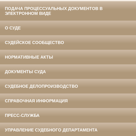
ПОДАЧА ПРОЦЕССУАЛЬНЫХ ДОКУМЕНТОВ В
ЭЛЕКТРОННОМ ВИДЕ
О СУДЕ
СУДЕЙСКОЕ СООБЩЕСТВО
НОРМАТИВНЫЕ АКТЫ
ДОКУМЕНТЫ СУДА
СУДЕБНОЕ ДЕЛОПРОИЗВОДСТВО
СПРАВОЧНАЯ ИНФОРМАЦИЯ
ПРЕСС-СЛУЖБА
УПРАВЛЕНИЕ СУДЕБНОГО ДЕПАРТАМЕНТА