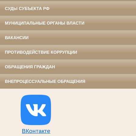
СУДЫ СУБЪЕКТА РФ
МУНИЦИПАЛЬНЫЕ ОРГАНЫ ВЛАСТИ
ВАКАНСИИ
ПРОТИВОДЕЙСТВИЕ КОРРУПЦИИ
ОБРАЩЕНИЯ ГРАЖДАН
ВНЕПРОЦЕССУАЛЬНЫЕ ОБРАЩЕНИЯ
ВКонтакте