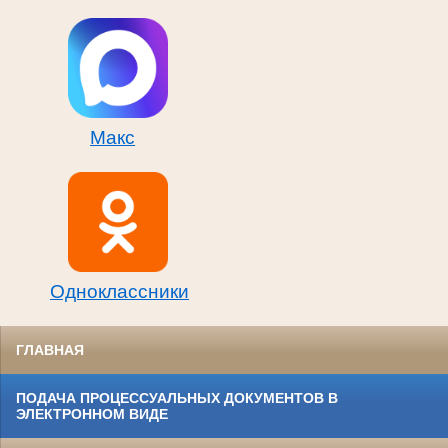
Макс
Одноклассники
ГЛАВНАЯ
ПОДАЧА ПРОЦЕССУАЛЬНЫХ ДОКУМЕНТОВ В
ЭЛЕКТРОННОМ ВИДЕ