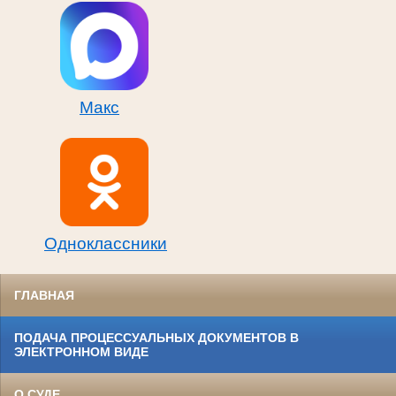
Макс
Одноклассники
ГЛАВНАЯ
ПОДАЧА ПРОЦЕССУАЛЬНЫХ ДОКУМЕНТОВ В
ЭЛЕКТРОННОМ ВИДЕ
О СУДЕ