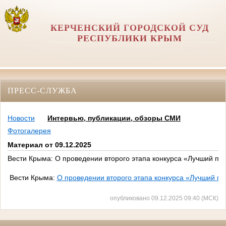
КЕРЧЕНСКИЙ ГОРОДСКОЙ СУД
РЕСПУБЛИКИ КРЫМ
ПРЕСС-СЛУЖБА
Новости
Интервью, публикации, обзоры СМИ
Фотогалерея
Материал от 09.12.2025
Вести Крыма: О проведении второго этапа конкурса «Лучший по
Вести Крыма:
О проведении второго этапа конкурса «Лучший п
опубликовано 09.12.2025 09:40 (МСК)