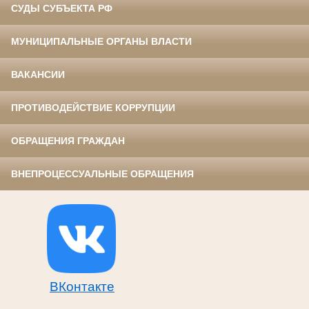
СУДЫ СУБЪЕКТА РФ
МУНИЦИПАЛЬНЫЕ ОРГАНЫ ВЛАСТИ
ВАКАНСИИ
ПРОТИВОДЕЙСТВИЕ КОРРУПЦИИ
ОБРАЩЕНИЯ ГРАЖДАН
ВНЕПРОЦЕССУАЛЬНЫЕ ОБРАЩЕНИЯ
ВКонтакте