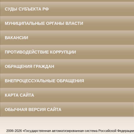
СУДЫ СУБЪЕКТА РФ
МУНИЦИПАЛЬНЫЕ ОРГАНЫ ВЛАСТИ
ВАКАНСИИ
ПРОТИВОДЕЙСТВИЕ КОРРУПЦИИ
ОБРАЩЕНИЯ ГРАЖДАН
ВНЕПРОЦЕССУАЛЬНЫЕ ОБРАЩЕНИЯ
КАРТА САЙТА
ОБЫЧНАЯ ВЕРСИЯ САЙТА
2006-2026
«Государственная автоматизированная система Российской Федераци