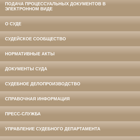
ПОДАЧА ПРОЦЕССУАЛЬНЫХ ДОКУМЕНТОВ В
ЭЛЕКТРОННОМ ВИДЕ
О СУДЕ
СУДЕЙСКОЕ СООБЩЕСТВО
НОРМАТИВНЫЕ АКТЫ
ДОКУМЕНТЫ СУДА
СУДЕБНОЕ ДЕЛОПРОИЗВОДСТВО
СПРАВОЧНАЯ ИНФОРМАЦИЯ
ПРЕСС-СЛУЖБА
УПРАВЛЕНИЕ СУДЕБНОГО ДЕПАРТАМЕНТА