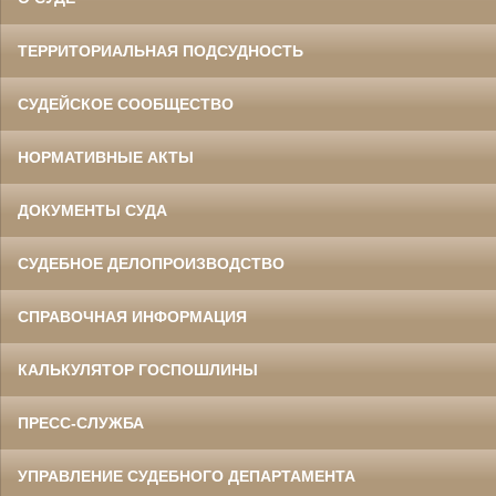
ТЕРРИТОРИАЛЬНАЯ ПОДСУДНОСТЬ
СУДЕЙСКОЕ СООБЩЕСТВО
НОРМАТИВНЫЕ АКТЫ
ДОКУМЕНТЫ СУДА
СУДЕБНОЕ ДЕЛОПРОИЗВОДСТВО
СПРАВОЧНАЯ ИНФОРМАЦИЯ
КАЛЬКУЛЯТОР ГОСПОШЛИНЫ
ПРЕСС-СЛУЖБА
УПРАВЛЕНИЕ СУДЕБНОГО ДЕПАРТАМЕНТА