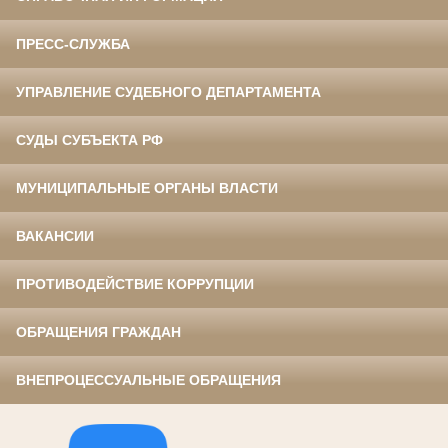
ПРЕСС-СЛУЖБА
УПРАВЛЕНИЕ СУДЕБНОГО ДЕПАРТАМЕНТА
СУДЫ СУБЪЕКТА РФ
МУНИЦИПАЛЬНЫЕ ОРГАНЫ ВЛАСТИ
ВАКАНСИИ
ПРОТИВОДЕЙСТВИЕ КОРРУПЦИИ
ОБРАЩЕНИЯ ГРАЖДАН
ВНЕПРОЦЕССУАЛЬНЫЕ ОБРАЩЕНИЯ