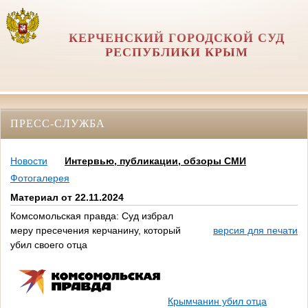
КЕРЧЕНСКИЙ ГОРОДСКОЙ СУД
РЕСПУБЛИКИ КРЫМ
ПРЕСС-СЛУЖБА
Новости
Интервью, публикации, обзоры СМИ
Фотогалерея
Материал от 22.11.2024
Комсомольская правда: Суд избрал
меру пресечения керчанину, который
версия для печати
убил своего отца
Крымчанин убил отца