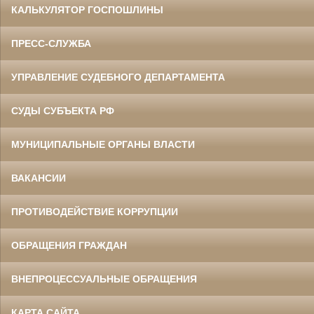
КАЛЬКУЛЯТОР ГОСПОШЛИНЫ
ПРЕСС-СЛУЖБА
УПРАВЛЕНИЕ СУДЕБНОГО ДЕПАРТАМЕНТА
СУДЫ СУБЪЕКТА РФ
МУНИЦИПАЛЬНЫЕ ОРГАНЫ ВЛАСТИ
ВАКАНСИИ
ПРОТИВОДЕЙСТВИЕ КОРРУПЦИИ
ОБРАЩЕНИЯ ГРАЖДАН
ВНЕПРОЦЕССУАЛЬНЫЕ ОБРАЩЕНИЯ
КАРТА САЙТА