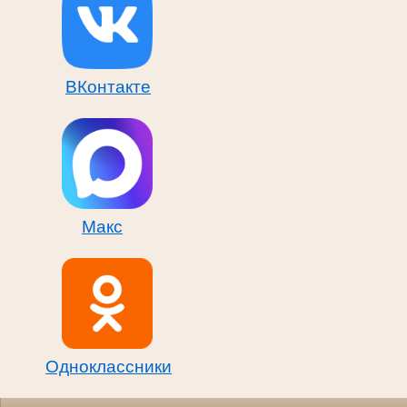
ВКонтакте
Макс
Одноклассники