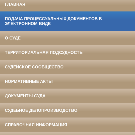
ГЛАВНАЯ
ПОДАЧА ПРОЦЕССУАЛЬНЫХ ДОКУМЕНТОВ В
ЭЛЕКТРОННОМ ВИДЕ
О СУДЕ
ТЕРРИТОРИАЛЬНАЯ ПОДСУДНОСТЬ
СУДЕЙСКОЕ СООБЩЕСТВО
НОРМАТИВНЫЕ АКТЫ
ДОКУМЕНТЫ СУДА
СУДЕБНОЕ ДЕЛОПРОИЗВОДСТВО
СПРАВОЧНАЯ ИНФОРМАЦИЯ