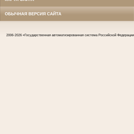
ОБЫЧНАЯ ВЕРСИЯ САЙТА
2006-2026
«Государственная автоматизированная система Российской Федераци