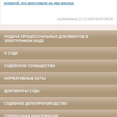
кочергой: его арестовали на два месяца
опубликовано 22.11.2024 08:33 (МСК)
ПОДАЧА ПРОЦЕССУАЛЬНЫХ ДОКУМЕНТОВ В
ЭЛЕКТРОННОМ ВИДЕ
О СУДЕ
СУДЕЙСКОЕ СООБЩЕСТВО
НОРМАТИВНЫЕ АКТЫ
ДОКУМЕНТЫ СУДА
СУДЕБНОЕ ДЕЛОПРОИЗВОДСТВО
СПРАВОЧНАЯ ИНФОРМАЦИЯ