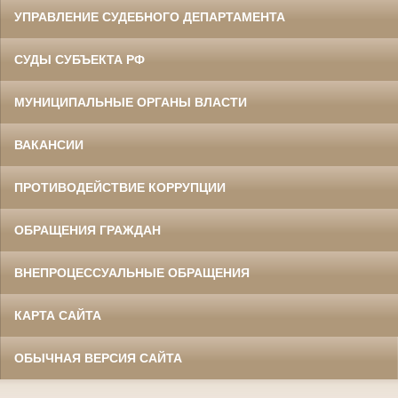
УПРАВЛЕНИЕ СУДЕБНОГО ДЕПАРТАМЕНТА
СУДЫ СУБЪЕКТА РФ
МУНИЦИПАЛЬНЫЕ ОРГАНЫ ВЛАСТИ
ВАКАНСИИ
ПРОТИВОДЕЙСТВИЕ КОРРУПЦИИ
ОБРАЩЕНИЯ ГРАЖДАН
ВНЕПРОЦЕССУАЛЬНЫЕ ОБРАЩЕНИЯ
КАРТА САЙТА
ОБЫЧНАЯ ВЕРСИЯ САЙТА