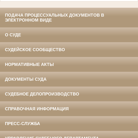
ПОДАЧА ПРОЦЕССУАЛЬНЫХ ДОКУМЕНТОВ В
ЭЛЕКТРОННОМ ВИДЕ
О СУДЕ
СУДЕЙСКОЕ СООБЩЕСТВО
НОРМАТИВНЫЕ АКТЫ
ДОКУМЕНТЫ СУДА
СУДЕБНОЕ ДЕЛОПРОИЗВОДСТВО
СПРАВОЧНАЯ ИНФОРМАЦИЯ
ПРЕСС-СЛУЖБА