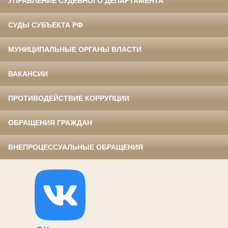
УПРАВЛЕНИЕ СУДЕБНОГО ДЕПАРТАМЕНТА
СУДЫ СУБЪЕКТА РФ
МУНИЦИПАЛЬНЫЕ ОРГАНЫ ВЛАСТИ
ВАКАНСИИ
ПРОТИВОДЕЙСТВИЕ КОРРУПЦИИ
ОБРАЩЕНИЯ ГРАЖДАН
ВНЕПРОЦЕССУАЛЬНЫЕ ОБРАЩЕНИЯ