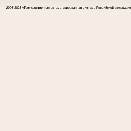
2006-2026
«Государственная автоматизированная система Российской Федераци