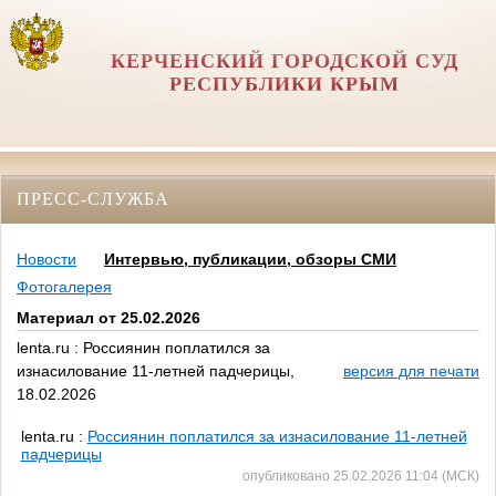
КЕРЧЕНСКИЙ ГОРОДСКОЙ СУД
РЕСПУБЛИКИ КРЫМ
ПРЕСС-СЛУЖБА
Новости
Интервью, публикации, обзоры СМИ
Фотогалерея
Материал от 25.02.2026
lenta.ru : Россиянин поплатился за
изнасилование 11-летней падчерицы,
версия для печати
18.02.2026
lenta.ru
:
Россиянин поплатился за изнасилование 11-летней
падчерицы
опубликовано 25.02.2026 11:04 (МСК)