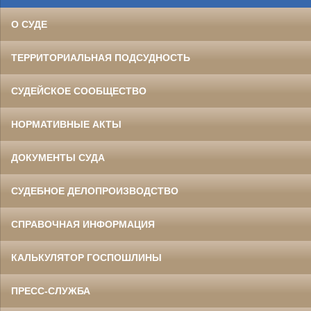
О СУДЕ
ТЕРРИТОРИАЛЬНАЯ ПОДСУДНОСТЬ
СУДЕЙСКОЕ СООБЩЕСТВО
НОРМАТИВНЫЕ АКТЫ
ДОКУМЕНТЫ СУДА
СУДЕБНОЕ ДЕЛОПРОИЗВОДСТВО
СПРАВОЧНАЯ ИНФОРМАЦИЯ
КАЛЬКУЛЯТОР ГОСПОШЛИНЫ
ПРЕСС-СЛУЖБА