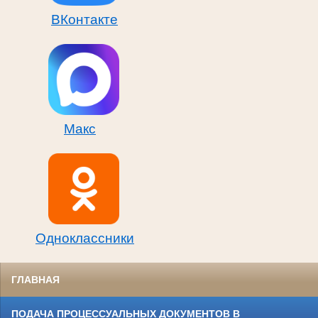
ВКонтакте
Макс
Одноклассники
ГЛАВНАЯ
ПОДАЧА ПРОЦЕССУАЛЬНЫХ ДОКУМЕНТОВ В