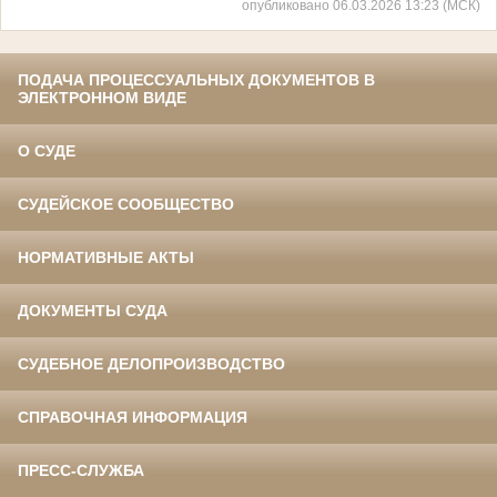
опубликовано 06.03.2026 13:23 (МСК)
ПОДАЧА ПРОЦЕССУАЛЬНЫХ ДОКУМЕНТОВ В
ЭЛЕКТРОННОМ ВИДЕ
О СУДЕ
СУДЕЙСКОЕ СООБЩЕСТВО
НОРМАТИВНЫЕ АКТЫ
ДОКУМЕНТЫ СУДА
СУДЕБНОЕ ДЕЛОПРОИЗВОДСТВО
СПРАВОЧНАЯ ИНФОРМАЦИЯ
ПРЕСС-СЛУЖБА