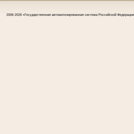
2006-2026
«Государственная автоматизированная система Российской Федераци