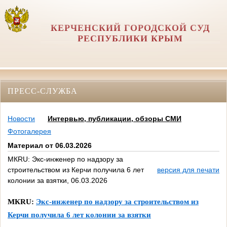
КЕРЧЕНСКИЙ ГОРОДСКОЙ СУД
РЕСПУБЛИКИ КРЫМ
ПРЕСС-СЛУЖБА
Новости
Интервью, публикации, обзоры СМИ
Фотогалерея
Материал от 06.03.2026
МКRU: Экс-инженер по надзору за
строительством из Керчи получила 6 лет
версия для печати
колонии за взятки, 06.03.2026
МК
RU
:
Экс-инженер по надзору за строительством из
Керчи получила 6 лет колонии за взятки