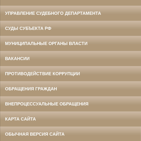
УПРАВЛЕНИЕ СУДЕБНОГО ДЕПАРТАМЕНТА
СУДЫ СУБЪЕКТА РФ
МУНИЦИПАЛЬНЫЕ ОРГАНЫ ВЛАСТИ
ВАКАНСИИ
ПРОТИВОДЕЙСТВИЕ КОРРУПЦИИ
ОБРАЩЕНИЯ ГРАЖДАН
ВНЕПРОЦЕССУАЛЬНЫЕ ОБРАЩЕНИЯ
КАРТА САЙТА
ОБЫЧНАЯ ВЕРСИЯ САЙТА