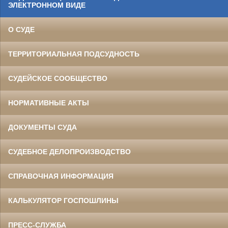
ЭЛЕКТРОННОМ ВИДЕ
О СУДЕ
ТЕРРИТОРИАЛЬНАЯ ПОДСУДНОСТЬ
СУДЕЙСКОЕ СООБЩЕСТВО
НОРМАТИВНЫЕ АКТЫ
ДОКУМЕНТЫ СУДА
СУДЕБНОЕ ДЕЛОПРОИЗВОДСТВО
СПРАВОЧНАЯ ИНФОРМАЦИЯ
КАЛЬКУЛЯТОР ГОСПОШЛИНЫ
ПРЕСС-СЛУЖБА