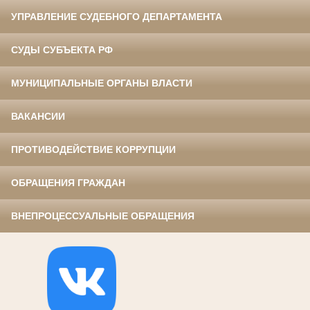
УПРАВЛЕНИЕ СУДЕБНОГО ДЕПАРТАМЕНТА
СУДЫ СУБЪЕКТА РФ
МУНИЦИПАЛЬНЫЕ ОРГАНЫ ВЛАСТИ
ВАКАНСИИ
ПРОТИВОДЕЙСТВИЕ КОРРУПЦИИ
ОБРАЩЕНИЯ ГРАЖДАН
ВНЕПРОЦЕССУАЛЬНЫЕ ОБРАЩЕНИЯ