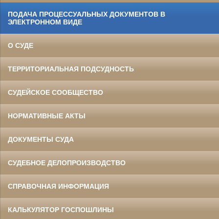
ПОДАЧА ПРОЦЕССУАЛЬНЫХ ДОКУМЕНТОВ В
ЭЛЕКТРОННОМ ВИДЕ
О СУДЕ
ТЕРРИТОРИАЛЬНАЯ ПОДСУДНОСТЬ
СУДЕЙСКОЕ СООБЩЕСТВО
НОРМАТИВНЫЕ АКТЫ
ДОКУМЕНТЫ СУДА
СУДЕБНОЕ ДЕЛОПРОИЗВОДСТВО
СПРАВОЧНАЯ ИНФОРМАЦИЯ
КАЛЬКУЛЯТОР ГОСПОШЛИНЫ