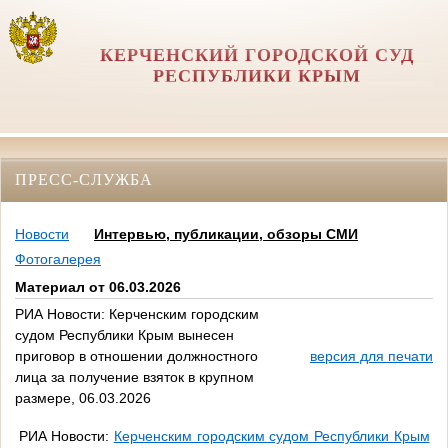
КЕРЧЕНСКИЙ ГОРОДСКОЙ СУД
РЕСПУБЛИКИ КРЫМ
ПРЕСС-СЛУЖБА
Новости
Интервью, публикации, обзоры СМИ
Фотогалерея
Материал от 06.03.2026
РИА Новости: Керченским городским
судом Республики Крым вынесен
приговор в отношении должностного
версия для печати
лица за получение взяток в крупном
размере, 06.03.2026
РИА Новости:
Керченским городским судом Республики Крым