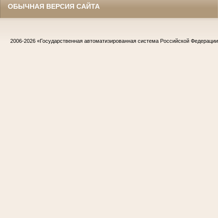
ОБЫЧНАЯ ВЕРСИЯ САЙТА
2006-2026
«Государственная автоматизированная система Российской Федераци