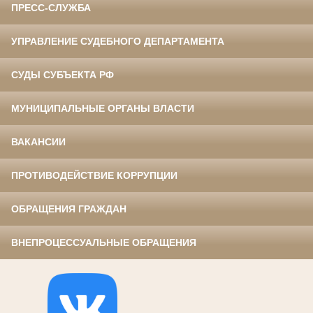
ПРЕСС-СЛУЖБА
УПРАВЛЕНИЕ СУДЕБНОГО ДЕПАРТАМЕНТА
СУДЫ СУБЪЕКТА РФ
МУНИЦИПАЛЬНЫЕ ОРГАНЫ ВЛАСТИ
ВАКАНСИИ
ПРОТИВОДЕЙСТВИЕ КОРРУПЦИИ
ОБРАЩЕНИЯ ГРАЖДАН
ВНЕПРОЦЕССУАЛЬНЫЕ ОБРАЩЕНИЯ