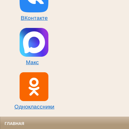
ВКонтакте
Макс
Одноклассники
ГЛАВНАЯ