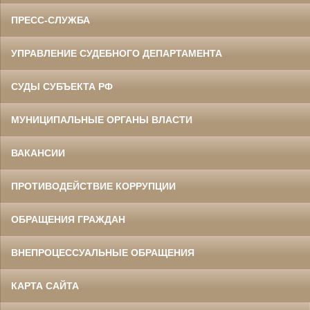
ПРЕСС-СЛУЖБА
УПРАВЛЕНИЕ СУДЕБНОГО ДЕПАРТАМЕНТА
СУДЫ СУБЪЕКТА РФ
МУНИЦИПАЛЬНЫЕ ОРГАНЫ ВЛАСТИ
ВАКАНСИИ
ПРОТИВОДЕЙСТВИЕ КОРРУПЦИИ
ОБРАЩЕНИЯ ГРАЖДАН
ВНЕПРОЦЕССУАЛЬНЫЕ ОБРАЩЕНИЯ
КАРТА САЙТА