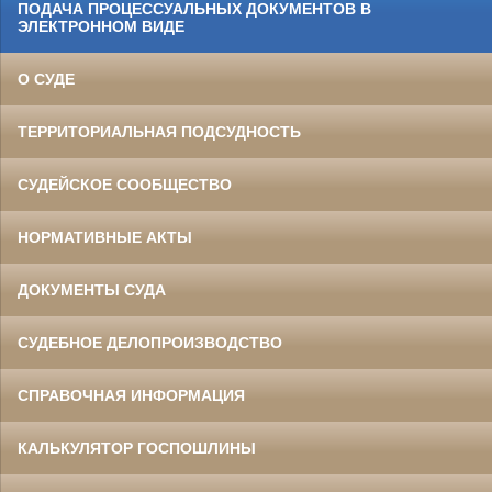
ПОДАЧА ПРОЦЕССУАЛЬНЫХ ДОКУМЕНТОВ В
ЭЛЕКТРОННОМ ВИДЕ
О СУДЕ
ТЕРРИТОРИАЛЬНАЯ ПОДСУДНОСТЬ
СУДЕЙСКОЕ СООБЩЕСТВО
НОРМАТИВНЫЕ АКТЫ
ДОКУМЕНТЫ СУДА
СУДЕБНОЕ ДЕЛОПРОИЗВОДСТВО
СПРАВОЧНАЯ ИНФОРМАЦИЯ
КАЛЬКУЛЯТОР ГОСПОШЛИНЫ