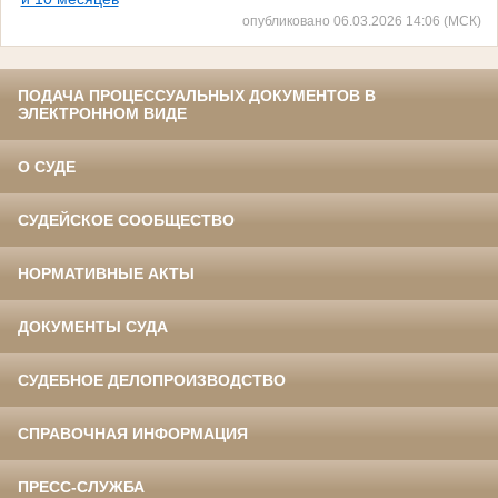
опубликовано 06.03.2026 14:06 (МСК)
ПОДАЧА ПРОЦЕССУАЛЬНЫХ ДОКУМЕНТОВ В
ЭЛЕКТРОННОМ ВИДЕ
О СУДЕ
СУДЕЙСКОЕ СООБЩЕСТВО
НОРМАТИВНЫЕ АКТЫ
ДОКУМЕНТЫ СУДА
СУДЕБНОЕ ДЕЛОПРОИЗВОДСТВО
СПРАВОЧНАЯ ИНФОРМАЦИЯ
ПРЕСС-СЛУЖБА