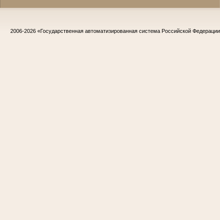
2006-2026
«Государственная автоматизированная система Российской Федераци