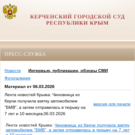
КЕРЧЕНСКИЙ ГОРОДСКОЙ СУД
РЕСПУБЛИКИ КРЫМ
ПРЕСС-СЛУЖБА
Новости
Интервью, публикации, обзоры СМИ
Фотогалерея
Материал от 06.03.2026
Лента новостей Крыма: Чиновница из
Керчи получила взятку автомобилем
версия для печати
"БМВ", а затем отправилась в тюрьму на
7 лет и 10 месяцев,06.03.2026
Лента новостей Крыма:
Чиновница из Керчи получила взятку
автомобилем "БМВ", а затем отправилась в тюрьму на 7 лет
и 10 месяцев