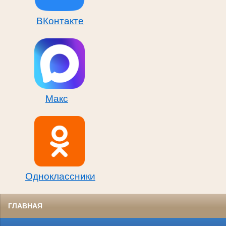
ВКонтакте
Макс
Одноклассники
ГЛАВНАЯ