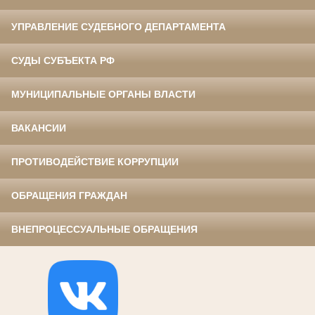
УПРАВЛЕНИЕ СУДЕБНОГО ДЕПАРТАМЕНТА
СУДЫ СУБЪЕКТА РФ
МУНИЦИПАЛЬНЫЕ ОРГАНЫ ВЛАСТИ
ВАКАНСИИ
ПРОТИВОДЕЙСТВИЕ КОРРУПЦИИ
ОБРАЩЕНИЯ ГРАЖДАН
ВНЕПРОЦЕССУАЛЬНЫЕ ОБРАЩЕНИЯ