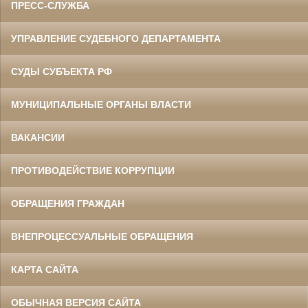
ПРЕСС-СЛУЖБА
УПРАВЛЕНИЕ СУДЕБНОГО ДЕПАРТАМЕНТА
СУДЫ СУБЪЕКТА РФ
МУНИЦИПАЛЬНЫЕ ОРГАНЫ ВЛАСТИ
ВАКАНСИИ
ПРОТИВОДЕЙСТВИЕ КОРРУПЦИИ
ОБРАЩЕНИЯ ГРАЖДАН
ВНЕПРОЦЕССУАЛЬНЫЕ ОБРАЩЕНИЯ
КАРТА САЙТА
ОБЫЧНАЯ ВЕРСИЯ САЙТА