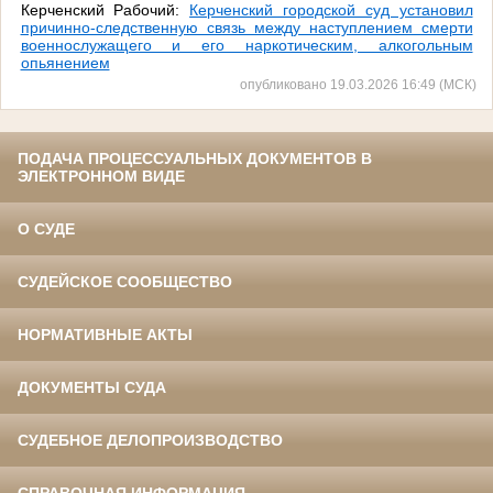
Керченский Рабочий:
Керченский городской суд установил
причинно-следственную связь между наступлением смерти
военнослужащего и его наркотическим, алкогольным
опьянением
опубликовано 19.03.2026 16:49 (МСК)
ПОДАЧА ПРОЦЕССУАЛЬНЫХ ДОКУМЕНТОВ В
ЭЛЕКТРОННОМ ВИДЕ
О СУДЕ
СУДЕЙСКОЕ СООБЩЕСТВО
НОРМАТИВНЫЕ АКТЫ
ДОКУМЕНТЫ СУДА
СУДЕБНОЕ ДЕЛОПРОИЗВОДСТВО