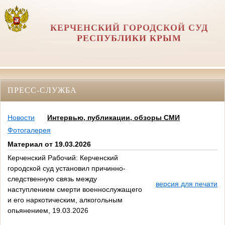
КЕРЧЕНСКИЙ ГОРОДСКОЙ СУД
РЕСПУБЛИКИ КРЫМ
ПРЕСС-СЛУЖБА
Новости
Интервью, публикации, обзоры СМИ
Фотогалерея
Материал от 19.03.2026
Керченский Рабочий: Керченский
городской суд установил причинно-
следственную связь между
версия для печати
наступлением смерти военнослужащего
и его наркотическим, алкогольным
опьянением, 19.03.2026