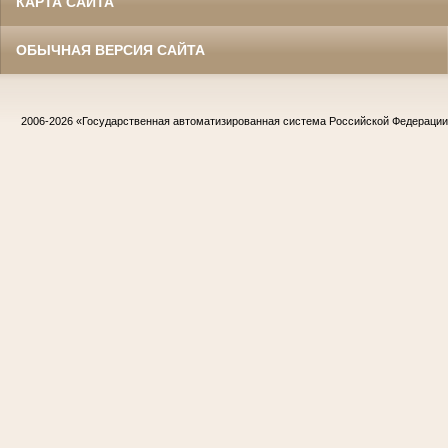
КАРТА САЙТА
ОБЫЧНАЯ ВЕРСИЯ САЙТА
2006-2026
«Государственная автоматизированная система Российской Федераци