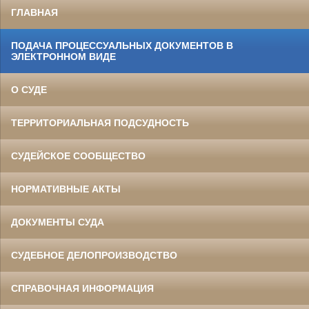
ГЛАВНАЯ
ПОДАЧА ПРОЦЕССУАЛЬНЫХ ДОКУМЕНТОВ В
ЭЛЕКТРОННОМ ВИДЕ
О СУДЕ
ТЕРРИТОРИАЛЬНАЯ ПОДСУДНОСТЬ
СУДЕЙСКОЕ СООБЩЕСТВО
НОРМАТИВНЫЕ АКТЫ
ДОКУМЕНТЫ СУДА
СУДЕБНОЕ ДЕЛОПРОИЗВОДСТВО
СПРАВОЧНАЯ ИНФОРМАЦИЯ