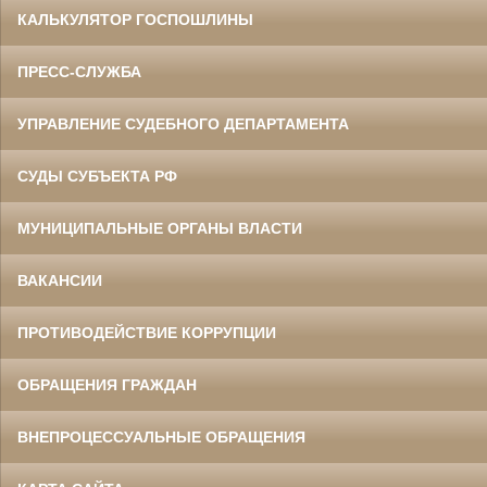
КАЛЬКУЛЯТОР ГОСПОШЛИНЫ
ПРЕСС-СЛУЖБА
УПРАВЛЕНИЕ СУДЕБНОГО ДЕПАРТАМЕНТА
СУДЫ СУБЪЕКТА РФ
МУНИЦИПАЛЬНЫЕ ОРГАНЫ ВЛАСТИ
ВАКАНСИИ
ПРОТИВОДЕЙСТВИЕ КОРРУПЦИИ
ОБРАЩЕНИЯ ГРАЖДАН
ВНЕПРОЦЕССУАЛЬНЫЕ ОБРАЩЕНИЯ