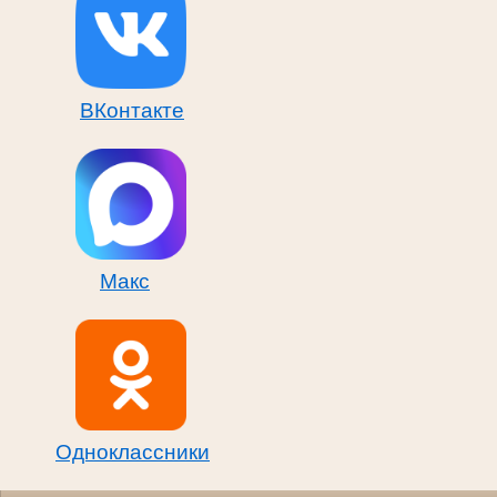
ВКонтакте
Макс
Одноклассники