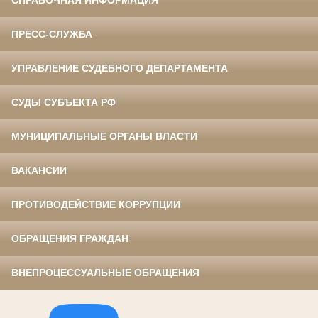
СПРАВОЧНАЯ ИНФОРМАЦИЯ
ПРЕСС-СЛУЖБА
УПРАВЛЕНИЕ СУДЕБНОГО ДЕПАРТАМЕНТА
СУДЫ СУБЪЕКТА РФ
МУНИЦИПАЛЬНЫЕ ОРГАНЫ ВЛАСТИ
ВАКАНСИИ
ПРОТИВОДЕЙСТВИЕ КОРРУПЦИИ
ОБРАЩЕНИЯ ГРАЖДАН
ВНЕПРОЦЕССУАЛЬНЫЕ ОБРАЩЕНИЯ