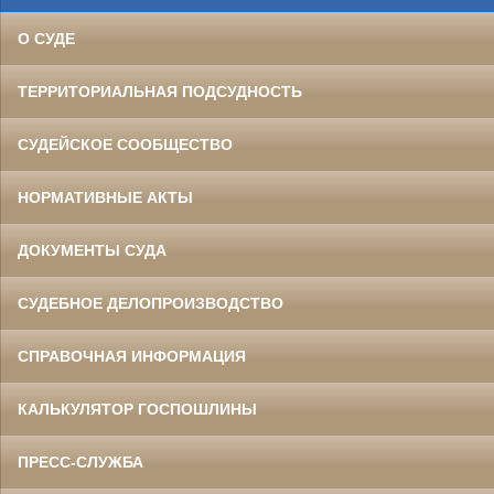
О СУДЕ
ТЕРРИТОРИАЛЬНАЯ ПОДСУДНОСТЬ
СУДЕЙСКОЕ СООБЩЕСТВО
НОРМАТИВНЫЕ АКТЫ
ДОКУМЕНТЫ СУДА
СУДЕБНОЕ ДЕЛОПРОИЗВОДСТВО
СПРАВОЧНАЯ ИНФОРМАЦИЯ
КАЛЬКУЛЯТОР ГОСПОШЛИНЫ
ПРЕСС-СЛУЖБА