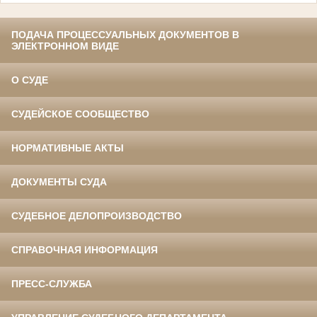
ПОДАЧА ПРОЦЕССУАЛЬНЫХ ДОКУМЕНТОВ В
ЭЛЕКТРОННОМ ВИДЕ
О СУДЕ
СУДЕЙСКОЕ СООБЩЕСТВО
НОРМАТИВНЫЕ АКТЫ
ДОКУМЕНТЫ СУДА
СУДЕБНОЕ ДЕЛОПРОИЗВОДСТВО
СПРАВОЧНАЯ ИНФОРМАЦИЯ
ПРЕСС-СЛУЖБА