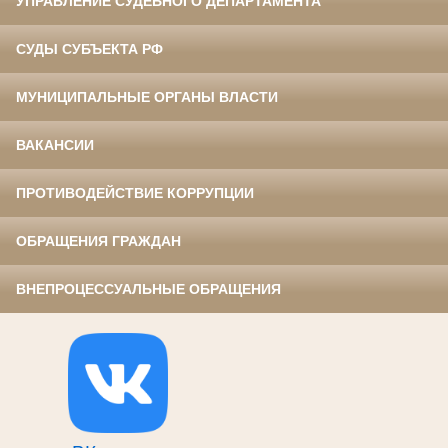
УПРАВЛЕНИЕ СУДЕБНОГО ДЕПАРТАМЕНТА
СУДЫ СУБЪЕКТА РФ
МУНИЦИПАЛЬНЫЕ ОРГАНЫ ВЛАСТИ
ВАКАНСИИ
ПРОТИВОДЕЙСТВИЕ КОРРУПЦИИ
ОБРАЩЕНИЯ ГРАЖДАН
ВНЕПРОЦЕССУАЛЬНЫЕ ОБРАЩЕНИЯ