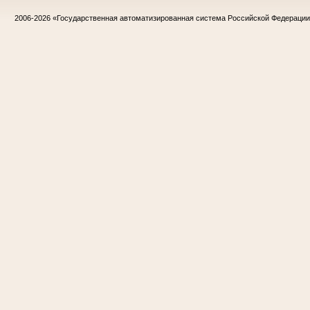
2006-2026
«Государственная автоматизированная система Российской Федераци