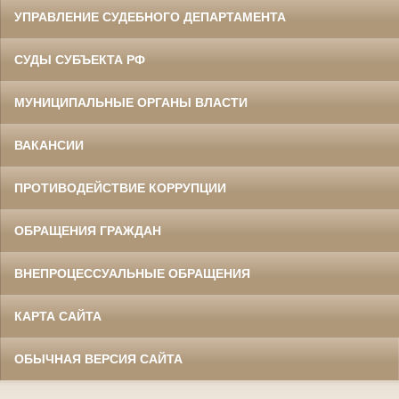
УПРАВЛЕНИЕ СУДЕБНОГО ДЕПАРТАМЕНТА
СУДЫ СУБЪЕКТА РФ
МУНИЦИПАЛЬНЫЕ ОРГАНЫ ВЛАСТИ
ВАКАНСИИ
ПРОТИВОДЕЙСТВИЕ КОРРУПЦИИ
ОБРАЩЕНИЯ ГРАЖДАН
ВНЕПРОЦЕССУАЛЬНЫЕ ОБРАЩЕНИЯ
КАРТА САЙТА
ОБЫЧНАЯ ВЕРСИЯ САЙТА