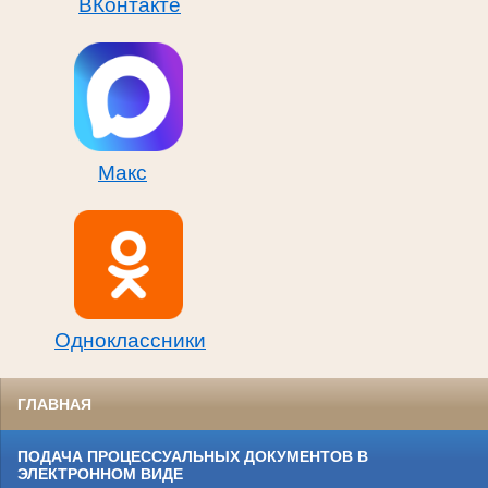
ВКонтакте
Макс
Одноклассники
ГЛАВНАЯ
ПОДАЧА ПРОЦЕССУАЛЬНЫХ ДОКУМЕНТОВ В
ЭЛЕКТРОННОМ ВИДЕ