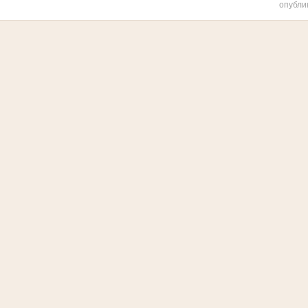
опубли