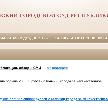
НСКИЙ ГОРОДСКОЙ СУД РЕСПУБЛИК
РИАЛЬНАЯ ПОДСУДНОСТЬ
КАЛЬКУЛЯТОР ГОСПОШЛИНЫ
убликации, обзоры СМИ
Фотогалерея
ила больше 200000 рублей с больниц города за некачественное
удила больше 200000 рублей с больниц города за некачественно