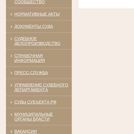
СООБЩЕСТВО
НОРМАТИВНЫЕ АКТЫ
ДОКУМЕНТЫ СУДА
СУДЕБНОЕ
ДЕЛОПРОИЗВОДСТВО
СПРАВОЧНАЯ
ИНФОРМАЦИЯ
ПРЕСС-СЛУЖБА
УПРАВЛЕНИЕ СУДЕБНОГО
ДЕПАРТАМЕНТА
СУДЫ СУБЪЕКТА РФ
МУНИЦИПАЛЬНЫЕ
ОРГАНЫ ВЛАСТИ
ВАКАНСИИ