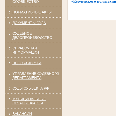
«Керченского политехн
СООБЩЕСТВО
НОРМАТИВНЫЕ АКТЫ
ДОКУМЕНТЫ СУДА
СУДЕБНОЕ
ДЕЛОПРОИЗВОДСТВО
СПРАВОЧНАЯ
ИНФОРМАЦИЯ
ПРЕСС-СЛУЖБА
УПРАВЛЕНИЕ СУДЕБНОГО
ДЕПАРТАМЕНТА
СУДЫ СУБЪЕКТА РФ
МУНИЦИПАЛЬНЫЕ
ОРГАНЫ ВЛАСТИ
ВАКАНСИИ