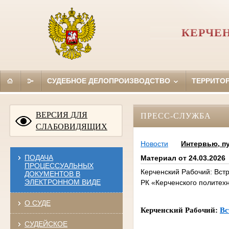
КЕРЧЕ
СУДЕБНОЕ ДЕЛОПРОИЗВОДСТВО
ТЕРРИТО
ВЕРСИЯ ДЛЯ
ПРЕСС-СЛУЖБА
СЛАБОВИДЯЩИХ
Новости
Интервью, п
ПОДАЧА
Материал от 24.03.2026
ПРОЦЕССУАЛЬНЫХ
Керченский Рабочий: Вст
ДОКУМЕНТОВ В
ЭЛЕКТРОННОМ ВИДЕ
РК «Керченского политехн
О СУДЕ
Керченский Рабочий:
Вс
СУДЕЙСКОЕ