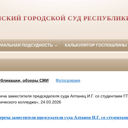
НСКИЙ ГОРОДСКОЙ СУД РЕСПУБЛИК
РИАЛЬНАЯ ПОДСУДНОСТЬ
КАЛЬКУЛЯТОР ГОСПОШЛИНЫ
убликации, обзоры СМИ
Фотогалерея
реча заместителя председателя суда Алтанец И.Г. со студентами 
ического колледжа», 24.03.2026
треча заместителя председателя суда Алтанец И.Г. со студент