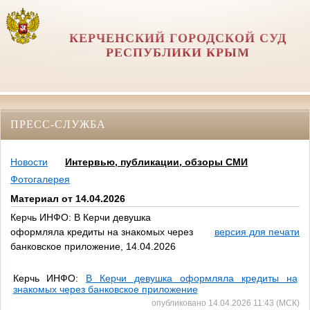
КЕРЧЕНСКИЙ ГОРОДСКОЙ СУД
РЕСПУБЛИКИ КРЫМ
ПРЕСС-СЛУЖБА
Новости
Интервью, публикации, обзоры СМИ
Фотогалерея
Материал от 14.04.2026
Керчь ИНФО: В Керчи девушка
оформляла кредиты на знакомых через
версия для печати
банковское приложение, 14.04.2026
Керчь ИНФО:
В
Керчи девушка оформляла кредиты на
знакомых через банковское приложение
опубликовано 14.04.2026 11:43 (МСК)