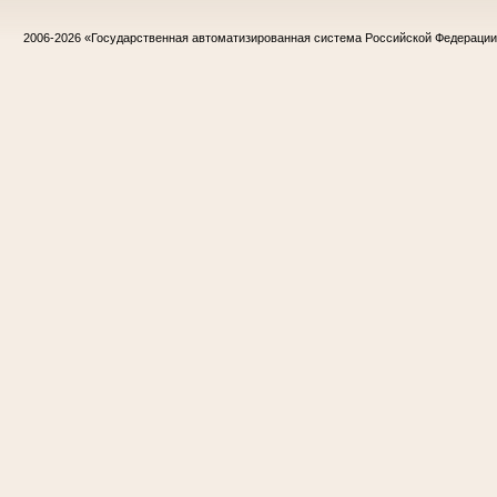
2006-2026
«Государственная автоматизированная система Российской Федераци