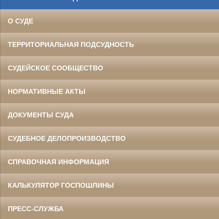
О СУДЕ
ТЕРРИТОРИАЛЬНАЯ ПОДСУДНОСТЬ
СУДЕЙСКОЕ СООБЩЕСТВО
НОРМАТИВНЫЕ АКТЫ
ДОКУМЕНТЫ СУДА
СУДЕБНОЕ ДЕЛОПРОИЗВОДСТВО
СПРАВОЧНАЯ ИНФОРМАЦИЯ
КАЛЬКУЛЯТОР ГОСПОШЛИНЫ
ПРЕСС-СЛУЖБА