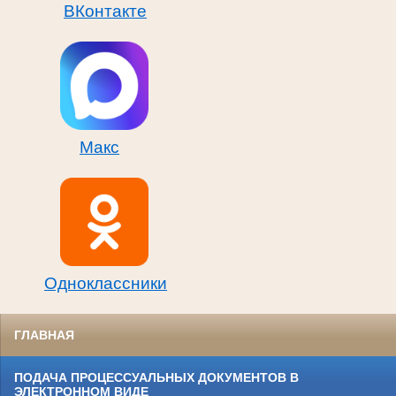
ВКонтакте
Макс
Одноклассники
ГЛАВНАЯ
ПОДАЧА ПРОЦЕССУАЛЬНЫХ ДОКУМЕНТОВ В
ЭЛЕКТРОННОМ ВИДЕ