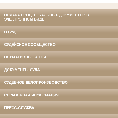
ПОДАЧА ПРОЦЕССУАЛЬНЫХ ДОКУМЕНТОВ В
ЭЛЕКТРОННОМ ВИДЕ
О СУДЕ
СУДЕЙСКОЕ СООБЩЕСТВО
НОРМАТИВНЫЕ АКТЫ
ДОКУМЕНТЫ СУДА
СУДЕБНОЕ ДЕЛОПРОИЗВОДСТВО
СПРАВОЧНАЯ ИНФОРМАЦИЯ
ПРЕСС-СЛУЖБА