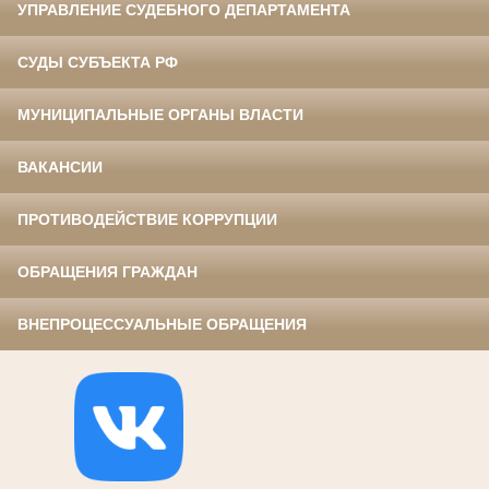
УПРАВЛЕНИЕ СУДЕБНОГО ДЕПАРТАМЕНТА
СУДЫ СУБЪЕКТА РФ
МУНИЦИПАЛЬНЫЕ ОРГАНЫ ВЛАСТИ
ВАКАНСИИ
ПРОТИВОДЕЙСТВИЕ КОРРУПЦИИ
ОБРАЩЕНИЯ ГРАЖДАН
ВНЕПРОЦЕССУАЛЬНЫЕ ОБРАЩЕНИЯ