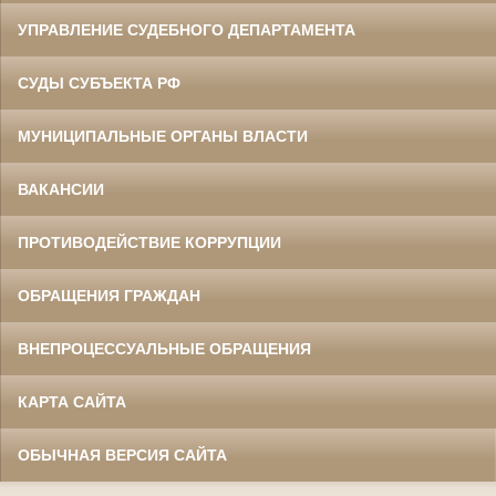
УПРАВЛЕНИЕ СУДЕБНОГО ДЕПАРТАМЕНТА
СУДЫ СУБЪЕКТА РФ
МУНИЦИПАЛЬНЫЕ ОРГАНЫ ВЛАСТИ
ВАКАНСИИ
ПРОТИВОДЕЙСТВИЕ КОРРУПЦИИ
ОБРАЩЕНИЯ ГРАЖДАН
ВНЕПРОЦЕССУАЛЬНЫЕ ОБРАЩЕНИЯ
КАРТА САЙТА
ОБЫЧНАЯ ВЕРСИЯ САЙТА