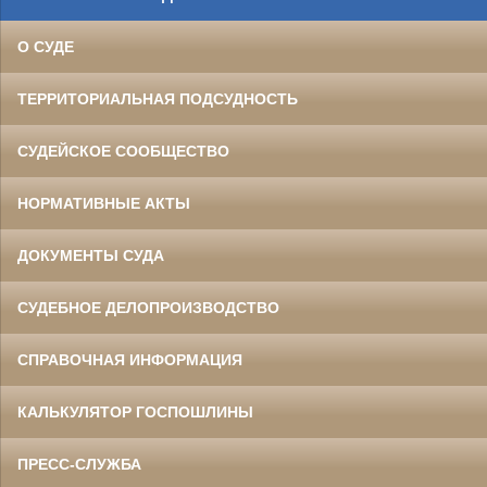
О СУДЕ
ТЕРРИТОРИАЛЬНАЯ ПОДСУДНОСТЬ
СУДЕЙСКОЕ СООБЩЕСТВО
НОРМАТИВНЫЕ АКТЫ
ДОКУМЕНТЫ СУДА
СУДЕБНОЕ ДЕЛОПРОИЗВОДСТВО
СПРАВОЧНАЯ ИНФОРМАЦИЯ
КАЛЬКУЛЯТОР ГОСПОШЛИНЫ
ПРЕСС-СЛУЖБА