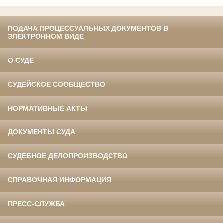
ПОДАЧА ПРОЦЕССУАЛЬНЫХ ДОКУМЕНТОВ В
ЭЛЕКТРОННОМ ВИДЕ
О СУДЕ
СУДЕЙСКОЕ СООБЩЕСТВО
НОРМАТИВНЫЕ АКТЫ
ДОКУМЕНТЫ СУДА
СУДЕБНОЕ ДЕЛОПРОИЗВОДСТВО
СПРАВОЧНАЯ ИНФОРМАЦИЯ
ПРЕСС-СЛУЖБА