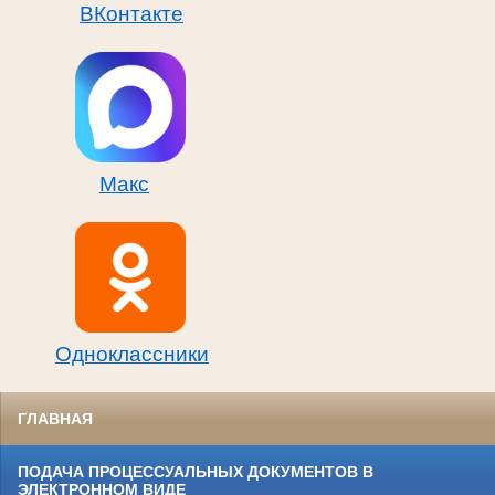
ВКонтакте
Макс
Одноклассники
ГЛАВНАЯ
ПОДАЧА ПРОЦЕССУАЛЬНЫХ ДОКУМЕНТОВ В
ЭЛЕКТРОННОМ ВИДЕ