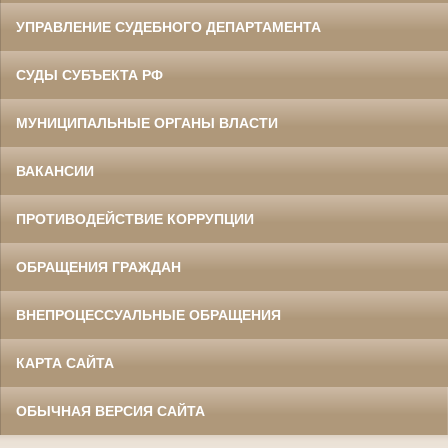
УПРАВЛЕНИЕ СУДЕБНОГО ДЕПАРТАМЕНТА
СУДЫ СУБЪЕКТА РФ
МУНИЦИПАЛЬНЫЕ ОРГАНЫ ВЛАСТИ
ВАКАНСИИ
ПРОТИВОДЕЙСТВИЕ КОРРУПЦИИ
ОБРАЩЕНИЯ ГРАЖДАН
ВНЕПРОЦЕССУАЛЬНЫЕ ОБРАЩЕНИЯ
КАРТА САЙТА
ОБЫЧНАЯ ВЕРСИЯ САЙТА