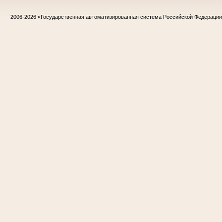
2006-2026
«Государственная автоматизированная система Российской Федераци