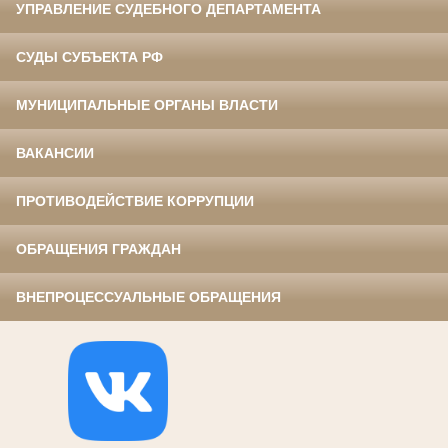
УПРАВЛЕНИЕ СУДЕБНОГО ДЕПАРТАМЕНТА
СУДЫ СУБЪЕКТА РФ
МУНИЦИПАЛЬНЫЕ ОРГАНЫ ВЛАСТИ
ВАКАНСИИ
ПРОТИВОДЕЙСТВИЕ КОРРУПЦИИ
ОБРАЩЕНИЯ ГРАЖДАН
ВНЕПРОЦЕССУАЛЬНЫЕ ОБРАЩЕНИЯ