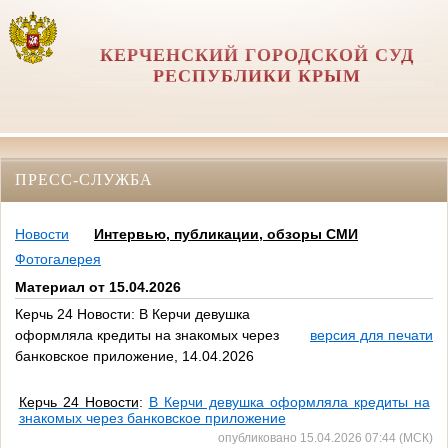
КЕРЧЕНСКИЙ ГОРОДСКОЙ СУД
РЕСПУБЛИКИ КРЫМ
ПРЕСС-СЛУЖБА
Новости
Интервью, публикации, обзоры СМИ
Фотогалерея
Материал от 15.04.2026
Керчь 24 Новости: В Керчи девушка
оформляла кредиты на знакомых через
версия для печати
банковское приложение, 14.04.2026
Керчь 24 Новости
:
В Керчи девушка оформляла кредиты на
знакомых через банковское приложение
опубликовано 15.04.2026 07:44 (МСК)