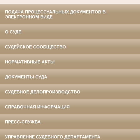
ПОДАЧА ПРОЦЕССУАЛЬНЫХ ДОКУМЕНТОВ В
ЭЛЕКТРОННОМ ВИДЕ
О СУДЕ
СУДЕЙСКОЕ СООБЩЕСТВО
НОРМАТИВНЫЕ АКТЫ
ДОКУМЕНТЫ СУДА
СУДЕБНОЕ ДЕЛОПРОИЗВОДСТВО
СПРАВОЧНАЯ ИНФОРМАЦИЯ
ПРЕСС-СЛУЖБА
УПРАВЛЕНИЕ СУДЕБНОГО ДЕПАРТАМЕНТА