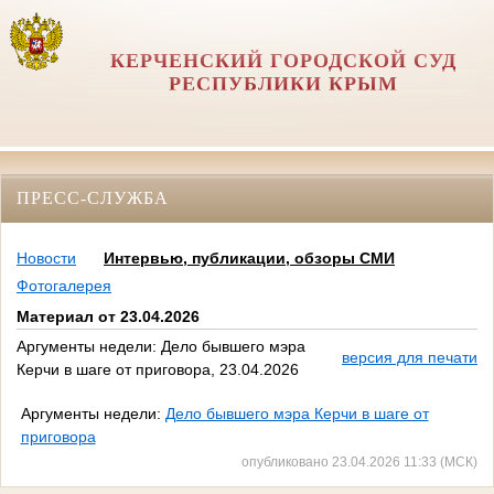
КЕРЧЕНСКИЙ ГОРОДСКОЙ СУД
РЕСПУБЛИКИ КРЫМ
ПРЕСС-СЛУЖБА
Новости
Интервью, публикации, обзоры СМИ
Фотогалерея
Материал от 23.04.2026
Аргументы недели: Дело бывшего мэра
версия для печати
Керчи в шаге от приговора, 23.04.2026
Аргументы недели:
Дело бывшего мэра Керчи в шаге от
приговора
опубликовано 23.04.2026 11:33 (МСК)