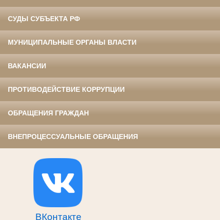
СУДЫ СУБЪЕКТА РФ
МУНИЦИПАЛЬНЫЕ ОРГАНЫ ВЛАСТИ
ВАКАНСИИ
ПРОТИВОДЕЙСТВИЕ КОРРУПЦИИ
ОБРАЩЕНИЯ ГРАЖДАН
ВНЕПРОЦЕССУАЛЬНЫЕ ОБРАЩЕНИЯ
ВКонтакте