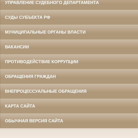
УПРАВЛЕНИЕ СУДЕБНОГО ДЕПАРТАМЕНТА
СУДЫ СУБЪЕКТА РФ
МУНИЦИПАЛЬНЫЕ ОРГАНЫ ВЛАСТИ
ВАКАНСИИ
ПРОТИВОДЕЙСТВИЕ КОРРУПЦИИ
ОБРАЩЕНИЯ ГРАЖДАН
ВНЕПРОЦЕССУАЛЬНЫЕ ОБРАЩЕНИЯ
КАРТА САЙТА
ОБЫЧНАЯ ВЕРСИЯ САЙТА