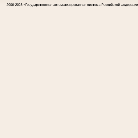
2006-2026
«Государственная автоматизированная система Российской Федераци