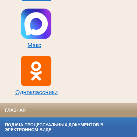
Макс
Одноклассники
ГЛАВНАЯ
ПОДАЧА ПРОЦЕССУАЛЬНЫХ ДОКУМЕНТОВ В
ЭЛЕКТРОННОМ ВИДЕ