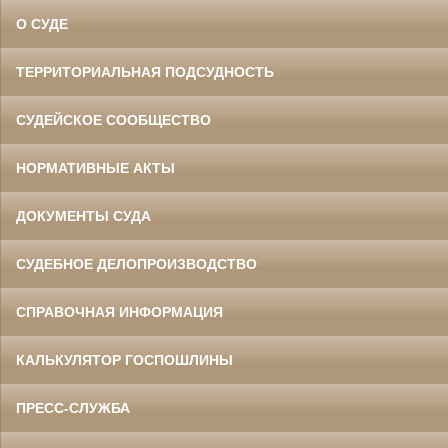
О СУДЕ
ТЕРРИТОРИАЛЬНАЯ ПОДСУДНОСТЬ
СУДЕЙСКОЕ СООБЩЕСТВО
НОРМАТИВНЫЕ АКТЫ
ДОКУМЕНТЫ СУДА
СУДЕБНОЕ ДЕЛОПРОИЗВОДСТВО
СПРАВОЧНАЯ ИНФОРМАЦИЯ
КАЛЬКУЛЯТОР ГОСПОШЛИНЫ
ПРЕСС-СЛУЖБА