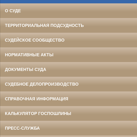
О СУДЕ
ТЕРРИТОРИАЛЬНАЯ ПОДСУДНОСТЬ
СУДЕЙСКОЕ СООБЩЕСТВО
НОРМАТИВНЫЕ АКТЫ
ДОКУМЕНТЫ СУДА
СУДЕБНОЕ ДЕЛОПРОИЗВОДСТВО
СПРАВОЧНАЯ ИНФОРМАЦИЯ
КАЛЬКУЛЯТОР ГОСПОШЛИНЫ
ПРЕСС-СЛУЖБА