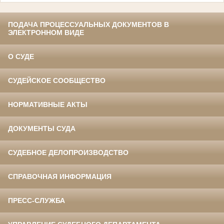
ПОДАЧА ПРОЦЕССУАЛЬНЫХ ДОКУМЕНТОВ В
ЭЛЕКТРОННОМ ВИДЕ
О СУДЕ
СУДЕЙСКОЕ СООБЩЕСТВО
НОРМАТИВНЫЕ АКТЫ
ДОКУМЕНТЫ СУДА
СУДЕБНОЕ ДЕЛОПРОИЗВОДСТВО
СПРАВОЧНАЯ ИНФОРМАЦИЯ
ПРЕСС-СЛУЖБА