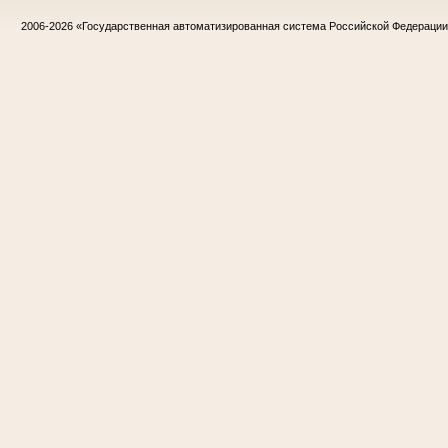
2006-2026
«Государственная автоматизированная система Российской Федераци