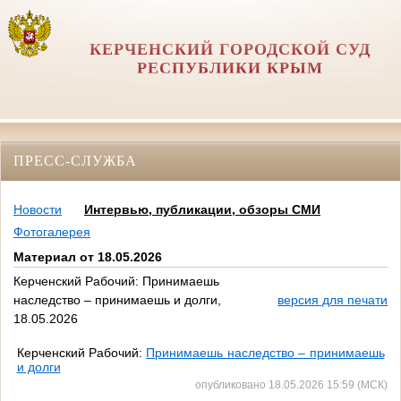
КЕРЧЕНСКИЙ ГОРОДСКОЙ СУД
РЕСПУБЛИКИ КРЫМ
ПРЕСС-СЛУЖБА
Новости
Интервью, публикации, обзоры СМИ
Фотогалерея
Материал от 18.05.2026
Керченский Рабочий: Принимаешь
наследство – принимаешь и долги,
версия для печати
18.05.2026
Керченский Рабочий:
Принимаешь наследство – принимаешь
и долги
опубликовано 18.05.2026 15:59 (МСК)