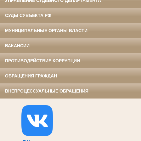
УПРАВЛЕНИЕ СУДЕБНОГО ДЕПАРТАМЕНТА
СУДЫ СУБЪЕКТА РФ
МУНИЦИПАЛЬНЫЕ ОРГАНЫ ВЛАСТИ
ВАКАНСИИ
ПРОТИВОДЕЙСТВИЕ КОРРУПЦИИ
ОБРАЩЕНИЯ ГРАЖДАН
ВНЕПРОЦЕССУАЛЬНЫЕ ОБРАЩЕНИЯ