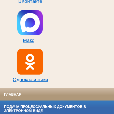
ВКонтакте
Макс
Одноклассники
ГЛАВНАЯ
ПОДАЧА ПРОЦЕССУАЛЬНЫХ ДОКУМЕНТОВ В
ЭЛЕКТРОННОМ ВИДЕ