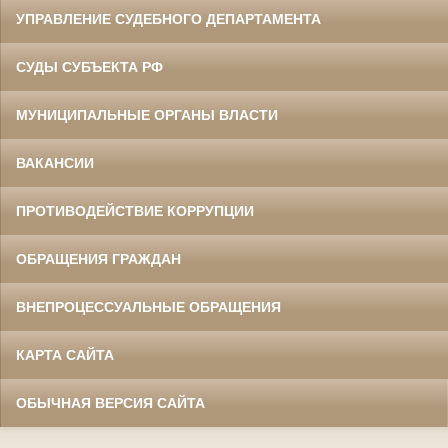
УПРАВЛЕНИЕ СУДЕБНОГО ДЕПАРТАМЕНТА
СУДЫ СУБЪЕКТА РФ
МУНИЦИПАЛЬНЫЕ ОРГАНЫ ВЛАСТИ
ВАКАНСИИ
ПРОТИВОДЕЙСТВИЕ КОРРУПЦИИ
ОБРАЩЕНИЯ ГРАЖДАН
ВНЕПРОЦЕССУАЛЬНЫЕ ОБРАЩЕНИЯ
КАРТА САЙТА
ОБЫЧНАЯ ВЕРСИЯ САЙТА