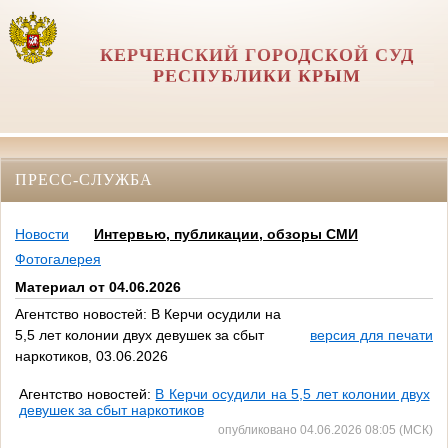
КЕРЧЕНСКИЙ ГОРОДСКОЙ СУД
РЕСПУБЛИКИ КРЫМ
ПРЕСС-СЛУЖБА
Новости
Интервью, публикации, обзоры СМИ
Фотогалерея
Материал от 04.06.2026
Агентство новостей: В Керчи осудили на
5,5 лет колонии двух девушек за сбыт
версия для печати
наркотиков, 03.06.2026
Агентство новостей:
В Керчи осудили на 5,5 лет колонии двух
девушек за сбыт наркотиков
опубликовано 04.06.2026 08:05 (МСК)