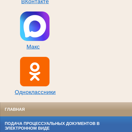
ВКонтакте
Макс
Одноклассники
ГЛАВНАЯ
ПОДАЧА ПРОЦЕССУАЛЬНЫХ ДОКУМЕНТОВ В
ЭЛЕКТРОННОМ ВИДЕ