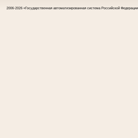
2006-2026
«Государственная автоматизированная система Российской Федераци