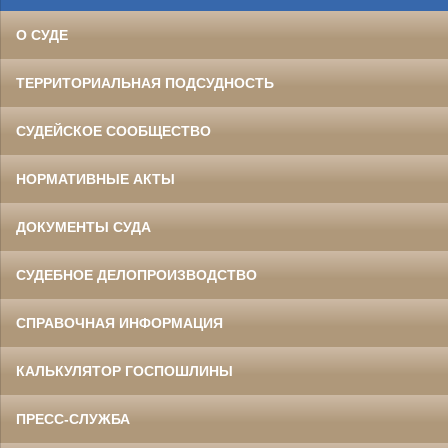
О СУДЕ
ТЕРРИТОРИАЛЬНАЯ ПОДСУДНОСТЬ
СУДЕЙСКОЕ СООБЩЕСТВО
НОРМАТИВНЫЕ АКТЫ
ДОКУМЕНТЫ СУДА
СУДЕБНОЕ ДЕЛОПРОИЗВОДСТВО
СПРАВОЧНАЯ ИНФОРМАЦИЯ
КАЛЬКУЛЯТОР ГОСПОШЛИНЫ
ПРЕСС-СЛУЖБА