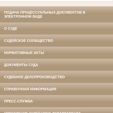
ПОДАЧА ПРОЦЕССУАЛЬНЫХ ДОКУМЕНТОВ В
ЭЛЕКТРОННОМ ВИДЕ
О СУДЕ
СУДЕЙСКОЕ СООБЩЕСТВО
НОРМАТИВНЫЕ АКТЫ
ДОКУМЕНТЫ СУДА
СУДЕБНОЕ ДЕЛОПРОИЗВОДСТВО
СПРАВОЧНАЯ ИНФОРМАЦИЯ
ПРЕСС-СЛУЖБА