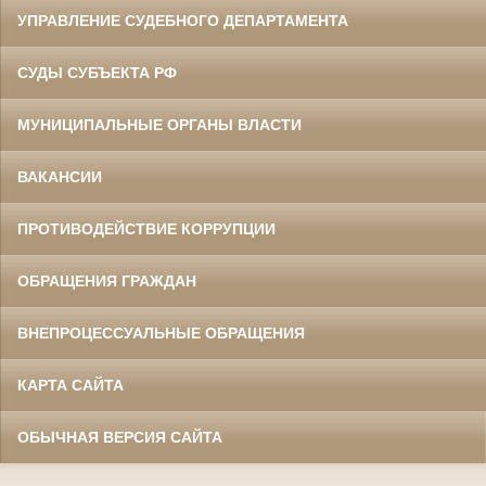
УПРАВЛЕНИЕ СУДЕБНОГО ДЕПАРТАМЕНТА
СУДЫ СУБЪЕКТА РФ
МУНИЦИПАЛЬНЫЕ ОРГАНЫ ВЛАСТИ
ВАКАНСИИ
ПРОТИВОДЕЙСТВИЕ КОРРУПЦИИ
ОБРАЩЕНИЯ ГРАЖДАН
ВНЕПРОЦЕССУАЛЬНЫЕ ОБРАЩЕНИЯ
КАРТА САЙТА
ОБЫЧНАЯ ВЕРСИЯ САЙТА