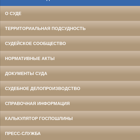
О СУДЕ
ТЕРРИТОРИАЛЬНАЯ ПОДСУДНОСТЬ
СУДЕЙСКОЕ СООБЩЕСТВО
НОРМАТИВНЫЕ АКТЫ
ДОКУМЕНТЫ СУДА
СУДЕБНОЕ ДЕЛОПРОИЗВОДСТВО
СПРАВОЧНАЯ ИНФОРМАЦИЯ
КАЛЬКУЛЯТОР ГОСПОШЛИНЫ
ПРЕСС-СЛУЖБА