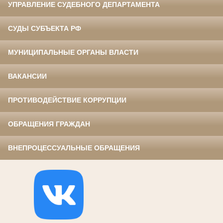
УПРАВЛЕНИЕ СУДЕБНОГО ДЕПАРТАМЕНТА
СУДЫ СУБЪЕКТА РФ
МУНИЦИПАЛЬНЫЕ ОРГАНЫ ВЛАСТИ
ВАКАНСИИ
ПРОТИВОДЕЙСТВИЕ КОРРУПЦИИ
ОБРАЩЕНИЯ ГРАЖДАН
ВНЕПРОЦЕССУАЛЬНЫЕ ОБРАЩЕНИЯ