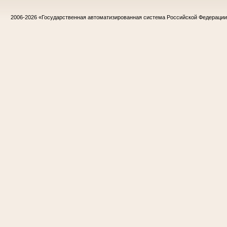
2006-2026
«Государственная автоматизированная система Российской Федераци