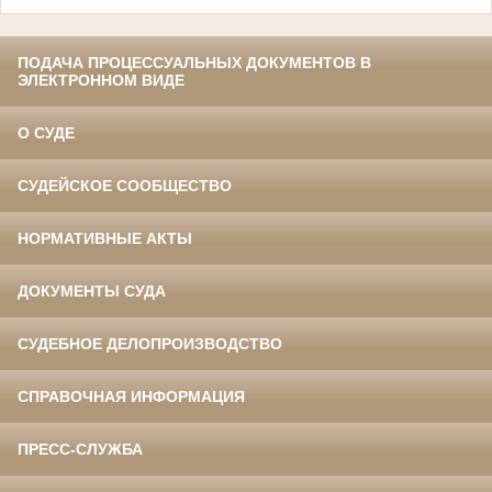
ПОДАЧА ПРОЦЕССУАЛЬНЫХ ДОКУМЕНТОВ В
ЭЛЕКТРОННОМ ВИДЕ
О СУДЕ
СУДЕЙСКОЕ СООБЩЕСТВО
НОРМАТИВНЫЕ АКТЫ
ДОКУМЕНТЫ СУДА
СУДЕБНОЕ ДЕЛОПРОИЗВОДСТВО
СПРАВОЧНАЯ ИНФОРМАЦИЯ
ПРЕСС-СЛУЖБА