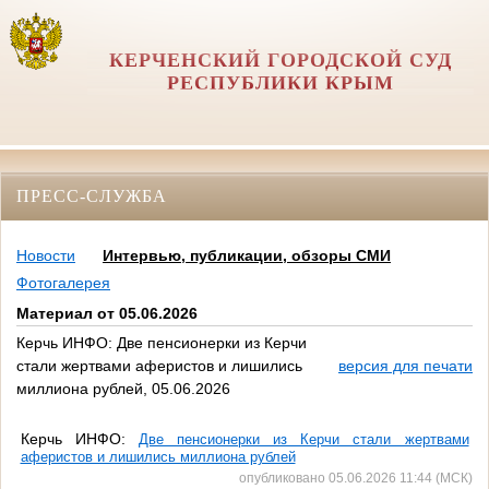
КЕРЧЕНСКИЙ ГОРОДСКОЙ СУД
РЕСПУБЛИКИ КРЫМ
ПРЕСС-СЛУЖБА
Новости
Интервью, публикации, обзоры СМИ
Фотогалерея
Материал от 05.06.2026
Керчь ИНФО: Две пенсионерки из Керчи
стали жертвами аферистов и лишились
версия для печати
миллиона рублей, 05.06.2026
Керчь ИНФО:
Две пенсионерки из Керчи стали жертвами
аферистов и лишились миллиона рублей
опубликовано 05.06.2026 11:44 (МСК)