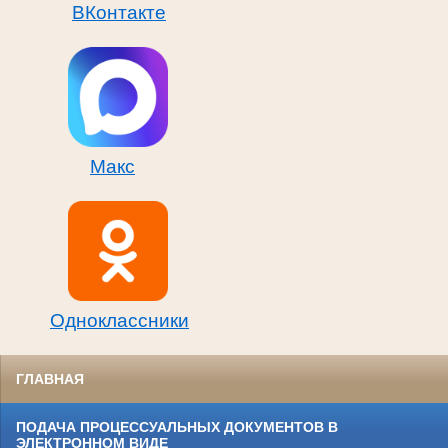
ВКонтакте
Макс
Одноклассники
ГЛАВНАЯ
ПОДАЧА ПРОЦЕССУАЛЬНЫХ ДОКУМЕНТОВ В
ЭЛЕКТРОННОМ ВИДЕ