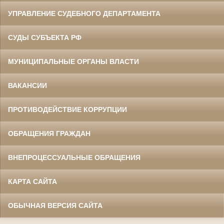
УПРАВЛЕНИЕ СУДЕБНОГО ДЕПАРТАМЕНТА
СУДЫ СУБЪЕКТА РФ
МУНИЦИПАЛЬНЫЕ ОРГАНЫ ВЛАСТИ
ВАКАНСИИ
ПРОТИВОДЕЙСТВИЕ КОРРУПЦИИ
ОБРАЩЕНИЯ ГРАЖДАН
ВНЕПРОЦЕССУАЛЬНЫЕ ОБРАЩЕНИЯ
КАРТА САЙТА
ОБЫЧНАЯ ВЕРСИЯ САЙТА