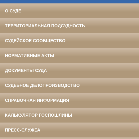
О СУДЕ
ТЕРРИТОРИАЛЬНАЯ ПОДСУДНОСТЬ
СУДЕЙСКОЕ СООБЩЕСТВО
НОРМАТИВНЫЕ АКТЫ
ДОКУМЕНТЫ СУДА
СУДЕБНОЕ ДЕЛОПРОИЗВОДСТВО
СПРАВОЧНАЯ ИНФОРМАЦИЯ
КАЛЬКУЛЯТОР ГОСПОШЛИНЫ
ПРЕСС-СЛУЖБА