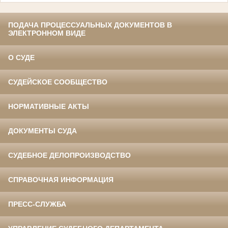
ПОДАЧА ПРОЦЕССУАЛЬНЫХ ДОКУМЕНТОВ В
ЭЛЕКТРОННОМ ВИДЕ
О СУДЕ
СУДЕЙСКОЕ СООБЩЕСТВО
НОРМАТИВНЫЕ АКТЫ
ДОКУМЕНТЫ СУДА
СУДЕБНОЕ ДЕЛОПРОИЗВОДСТВО
СПРАВОЧНАЯ ИНФОРМАЦИЯ
ПРЕСС-СЛУЖБА