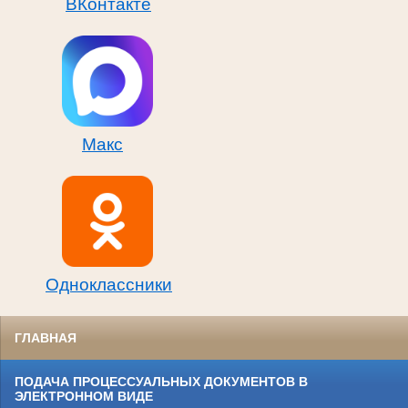
ВКонтакте
Макс
Одноклассники
ГЛАВНАЯ
ПОДАЧА ПРОЦЕССУАЛЬНЫХ ДОКУМЕНТОВ В
ЭЛЕКТРОННОМ ВИДЕ