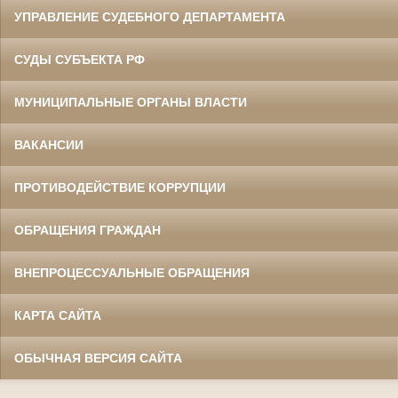
УПРАВЛЕНИЕ СУДЕБНОГО ДЕПАРТАМЕНТА
СУДЫ СУБЪЕКТА РФ
МУНИЦИПАЛЬНЫЕ ОРГАНЫ ВЛАСТИ
ВАКАНСИИ
ПРОТИВОДЕЙСТВИЕ КОРРУПЦИИ
ОБРАЩЕНИЯ ГРАЖДАН
ВНЕПРОЦЕССУАЛЬНЫЕ ОБРАЩЕНИЯ
КАРТА САЙТА
ОБЫЧНАЯ ВЕРСИЯ САЙТА