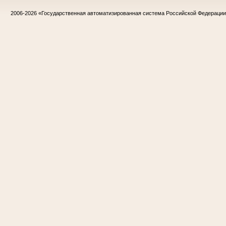
2006-2026
«Государственная автоматизированная система Российской Федераци