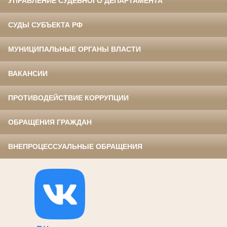
УПРАВЛЕНИЕ СУДЕБНОГО ДЕПАРТАМЕНТА
СУДЫ СУБЪЕКТА РФ
МУНИЦИПАЛЬНЫЕ ОРГАНЫ ВЛАСТИ
ВАКАНСИИ
ПРОТИВОДЕЙСТВИЕ КОРРУПЦИИ
ОБРАЩЕНИЯ ГРАЖДАН
ВНЕПРОЦЕССУАЛЬНЫЕ ОБРАЩЕНИЯ