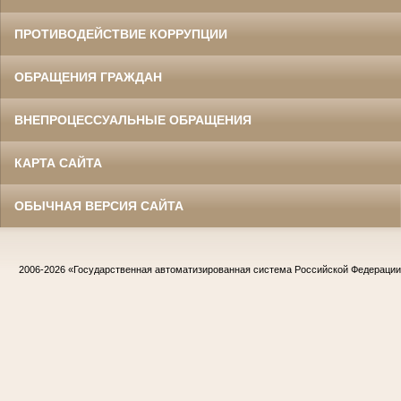
ПРОТИВОДЕЙСТВИЕ КОРРУПЦИИ
ОБРАЩЕНИЯ ГРАЖДАН
ВНЕПРОЦЕССУАЛЬНЫЕ ОБРАЩЕНИЯ
КАРТА САЙТА
ОБЫЧНАЯ ВЕРСИЯ САЙТА
2006-2026
«Государственная автоматизированная система Российской Федераци