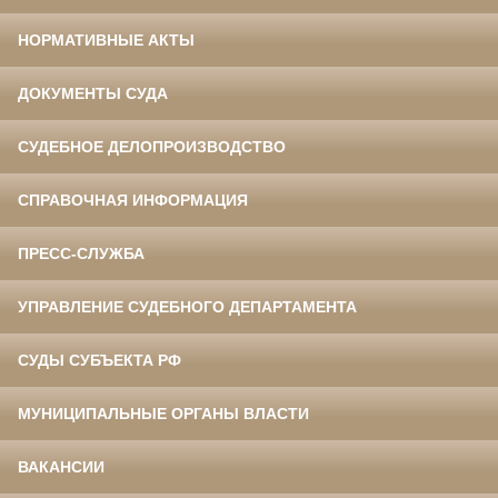
НОРМАТИВНЫЕ АКТЫ
ДОКУМЕНТЫ СУДА
СУДЕБНОЕ ДЕЛОПРОИЗВОДСТВО
СПРАВОЧНАЯ ИНФОРМАЦИЯ
ПРЕСС-СЛУЖБА
УПРАВЛЕНИЕ СУДЕБНОГО ДЕПАРТАМЕНТА
СУДЫ СУБЪЕКТА РФ
МУНИЦИПАЛЬНЫЕ ОРГАНЫ ВЛАСТИ
ВАКАНСИИ