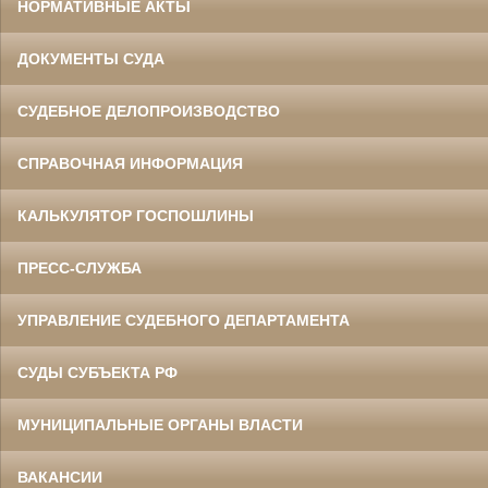
НОРМАТИВНЫЕ АКТЫ
ДОКУМЕНТЫ СУДА
СУДЕБНОЕ ДЕЛОПРОИЗВОДСТВО
СПРАВОЧНАЯ ИНФОРМАЦИЯ
КАЛЬКУЛЯТОР ГОСПОШЛИНЫ
ПРЕСС-СЛУЖБА
УПРАВЛЕНИЕ СУДЕБНОГО ДЕПАРТАМЕНТА
СУДЫ СУБЪЕКТА РФ
МУНИЦИПАЛЬНЫЕ ОРГАНЫ ВЛАСТИ
ВАКАНСИИ