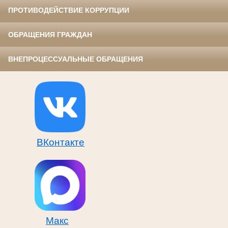
ПРОТИВОДЕЙСТВИЕ КОРРУПЦИИ
ОБРАЩЕНИЯ ГРАЖДАН
ВНЕПРОЦЕССУАЛЬНЫЕ ОБРАЩЕНИЯ
ВКонтакте
Макс