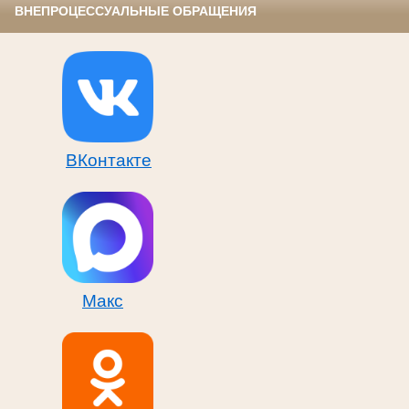
ВНЕПРОЦЕССУАЛЬНЫЕ ОБРАЩЕНИЯ
ВКонтакте
Макс