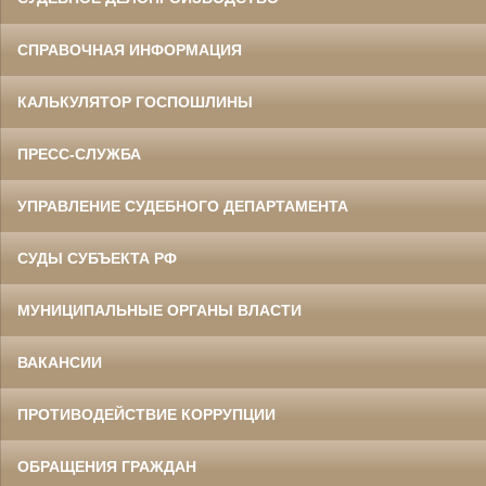
СПРАВОЧНАЯ ИНФОРМАЦИЯ
КАЛЬКУЛЯТОР ГОСПОШЛИНЫ
ПРЕСС-СЛУЖБА
УПРАВЛЕНИЕ СУДЕБНОГО ДЕПАРТАМЕНТА
СУДЫ СУБЪЕКТА РФ
МУНИЦИПАЛЬНЫЕ ОРГАНЫ ВЛАСТИ
ВАКАНСИИ
ПРОТИВОДЕЙСТВИЕ КОРРУПЦИИ
ОБРАЩЕНИЯ ГРАЖДАН