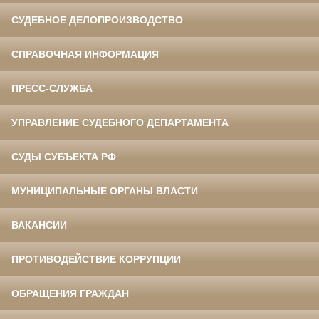
СУДЕБНОЕ ДЕЛОПРОИЗВОДСТВО
СПРАВОЧНАЯ ИНФОРМАЦИЯ
ПРЕСС-СЛУЖБА
УПРАВЛЕНИЕ СУДЕБНОГО ДЕПАРТАМЕНТА
СУДЫ СУБЪЕКТА РФ
МУНИЦИПАЛЬНЫЕ ОРГАНЫ ВЛАСТИ
ВАКАНСИИ
ПРОТИВОДЕЙСТВИЕ КОРРУПЦИИ
ОБРАЩЕНИЯ ГРАЖДАН