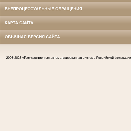
ВНЕПРОЦЕССУАЛЬНЫЕ ОБРАЩЕНИЯ
КАРТА САЙТА
ОБЫЧНАЯ ВЕРСИЯ САЙТА
2006-2026
«Государственная автоматизированная система Российской Федераци