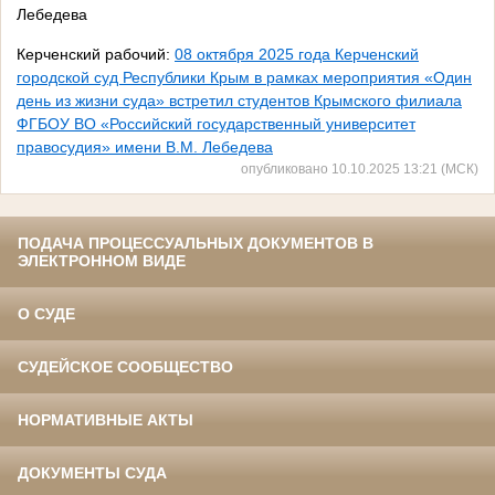
Лебедева
Керченский рабочий:
08 октября 2025 года Керченский
городской суд Республики Крым в рамках мероприятия «Один
день из жизни суда» встретил студентов Крымского филиала
ФГБОУ ВО «Российский государственный университет
правосудия» имени В.М. Лебедева
опубликовано 10.10.2025 13:21 (МСК)
ПОДАЧА ПРОЦЕССУАЛЬНЫХ ДОКУМЕНТОВ В
ЭЛЕКТРОННОМ ВИДЕ
О СУДЕ
СУДЕЙСКОЕ СООБЩЕСТВО
НОРМАТИВНЫЕ АКТЫ
ДОКУМЕНТЫ СУДА