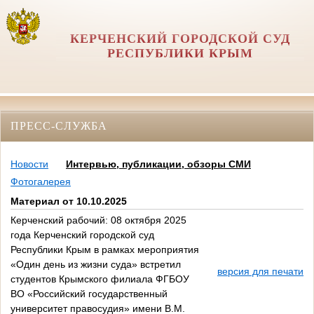
КЕРЧЕНСКИЙ ГОРОДСКОЙ СУД
РЕСПУБЛИКИ КРЫМ
ПРЕСС-СЛУЖБА
Новости
Интервью, публикации, обзоры СМИ
Фотогалерея
Материал от 10.10.2025
Керченский рабочий: 08 октября 2025
года Керченский городской суд
Республики Крым в рамках мероприятия
«Один день из жизни суда» встретил
версия для печати
студентов Крымского филиала ФГБОУ
ВО «Российский государственный
университет правосудия» имени В.М.