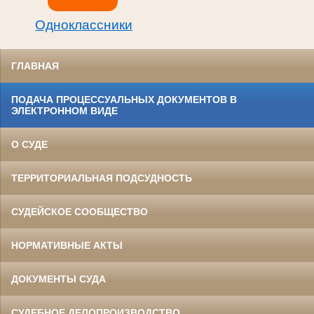
Одноклассники
ГЛАВНАЯ
ПОДАЧА ПРОЦЕССУАЛЬНЫХ ДОКУМЕНТОВ В
ЭЛЕКТРОННОМ ВИДЕ
О СУДЕ
ТЕРРИТОРИАЛЬНАЯ ПОДСУДНОСТЬ
СУДЕЙСКОЕ СООБЩЕСТВО
НОРМАТИВНЫЕ АКТЫ
ДОКУМЕНТЫ СУДА
СУДЕБНОЕ ДЕЛОПРОИЗВОДСТВО