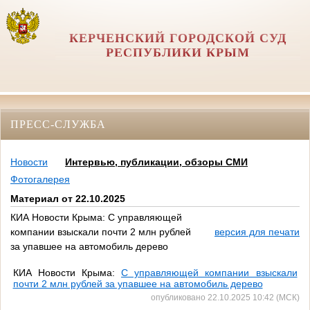
КЕРЧЕНСКИЙ ГОРОДСКОЙ СУД
РЕСПУБЛИКИ КРЫМ
ПРЕСС-СЛУЖБА
Новости
Интервью, публикации, обзоры СМИ
Фотогалерея
Материал от 22.10.2025
КИА Новости Крыма: С управляющей
компании взыскали почти 2 млн рублей
версия для печати
за упавшее на автомобиль дерево
КИА Новости Крыма:
С управляющей компании взыскали
почти 2 млн рублей за упавшее на автомобиль дерево
опубликовано 22.10.2025 10:42 (МСК)