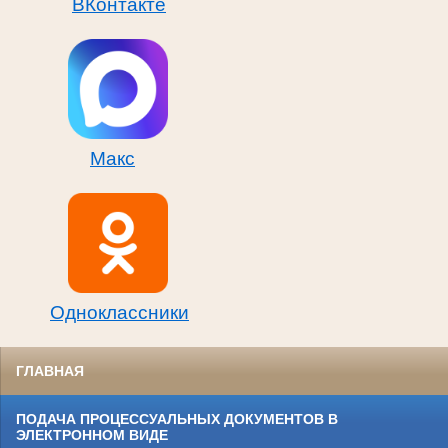
ВКонтакте
Макс
Одноклассники
ГЛАВНАЯ
ПОДАЧА ПРОЦЕССУАЛЬНЫХ ДОКУМЕНТОВ В
ЭЛЕКТРОННОМ ВИДЕ