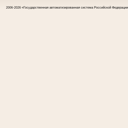
2006-2026
«Государственная автоматизированная система Российской Федераци