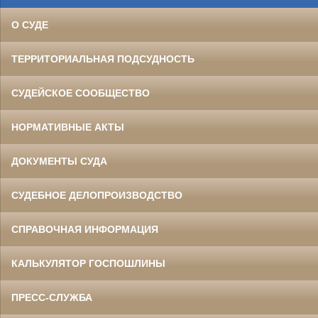
О СУДЕ
ТЕРРИТОРИАЛЬНАЯ ПОДСУДНОСТЬ
СУДЕЙСКОЕ СООБЩЕСТВО
НОРМАТИВНЫЕ АКТЫ
ДОКУМЕНТЫ СУДА
СУДЕБНОЕ ДЕЛОПРОИЗВОДСТВО
СПРАВОЧНАЯ ИНФОРМАЦИЯ
КАЛЬКУЛЯТОР ГОСПОШЛИНЫ
ПРЕСС-СЛУЖБА