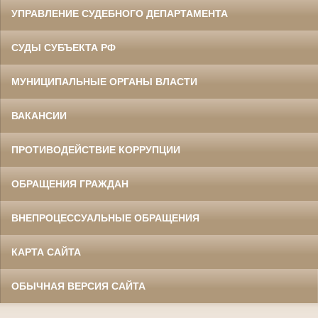
УПРАВЛЕНИЕ СУДЕБНОГО ДЕПАРТАМЕНТА
СУДЫ СУБЪЕКТА РФ
МУНИЦИПАЛЬНЫЕ ОРГАНЫ ВЛАСТИ
ВАКАНСИИ
ПРОТИВОДЕЙСТВИЕ КОРРУПЦИИ
ОБРАЩЕНИЯ ГРАЖДАН
ВНЕПРОЦЕССУАЛЬНЫЕ ОБРАЩЕНИЯ
КАРТА САЙТА
ОБЫЧНАЯ ВЕРСИЯ САЙТА