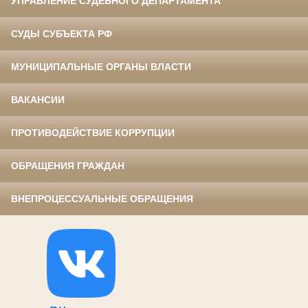
УПРАВЛЕНИЕ СУДЕБНОГО ДЕПАРТАМЕНТА
СУДЫ СУБЪЕКТА РФ
МУНИЦИПАЛЬНЫЕ ОРГАНЫ ВЛАСТИ
ВАКАНСИИ
ПРОТИВОДЕЙСТВИЕ КОРРУПЦИИ
ОБРАЩЕНИЯ ГРАЖДАН
ВНЕПРОЦЕССУАЛЬНЫЕ ОБРАЩЕНИЯ