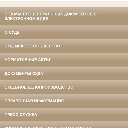
ПОДАЧА ПРОЦЕССУАЛЬНЫХ ДОКУМЕНТОВ В
ЭЛЕКТРОННОМ ВИДЕ
О СУДЕ
СУДЕЙСКОЕ СООБЩЕСТВО
НОРМАТИВНЫЕ АКТЫ
ДОКУМЕНТЫ СУДА
СУДЕБНОЕ ДЕЛОПРОИЗВОДСТВО
СПРАВОЧНАЯ ИНФОРМАЦИЯ
ПРЕСС-СЛУЖБА