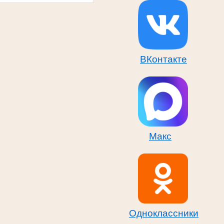
ВКонтакте
Макс
Одноклассники