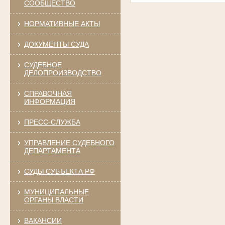
СООБЩЕСТВО
НОРМАТИВНЫЕ АКТЫ
ДОКУМЕНТЫ СУДА
СУДЕБНОЕ
ДЕЛОПРОИЗВОДСТВО
СПРАВОЧНАЯ
ИНФОРМАЦИЯ
ПРЕСС-СЛУЖБА
УПРАВЛЕНИЕ СУДЕБНОГО
ДЕПАРТАМЕНТА
СУДЫ СУБЪЕКТА РФ
МУНИЦИПАЛЬНЫЕ
ОРГАНЫ ВЛАСТИ
ВАКАНСИИ