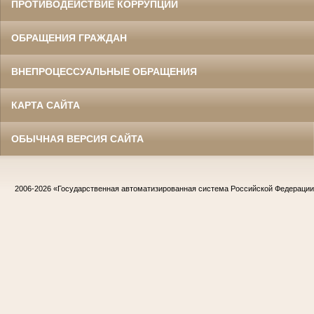
ПРОТИВОДЕЙСТВИЕ КОРРУПЦИИ
ОБРАЩЕНИЯ ГРАЖДАН
ВНЕПРОЦЕССУАЛЬНЫЕ ОБРАЩЕНИЯ
КАРТА САЙТА
ОБЫЧНАЯ ВЕРСИЯ САЙТА
2006-2026
«Государственная автоматизированная система Российской Федераци