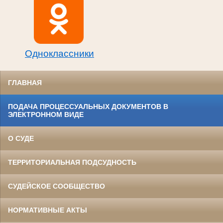
Одноклассники
ГЛАВНАЯ
ПОДАЧА ПРОЦЕССУАЛЬНЫХ ДОКУМЕНТОВ В
ЭЛЕКТРОННОМ ВИДЕ
О СУДЕ
ТЕРРИТОРИАЛЬНАЯ ПОДСУДНОСТЬ
СУДЕЙСКОЕ СООБЩЕСТВО
НОРМАТИВНЫЕ АКТЫ