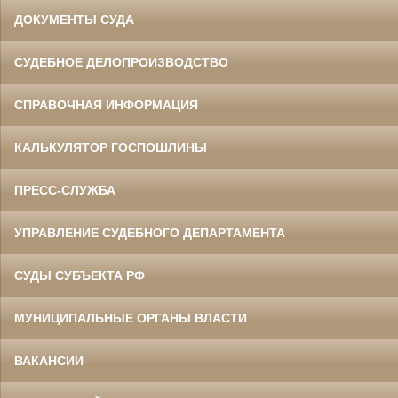
ДОКУМЕНТЫ СУДА
СУДЕБНОЕ ДЕЛОПРОИЗВОДСТВО
СПРАВОЧНАЯ ИНФОРМАЦИЯ
КАЛЬКУЛЯТОР ГОСПОШЛИНЫ
ПРЕСС-СЛУЖБА
УПРАВЛЕНИЕ СУДЕБНОГО ДЕПАРТАМЕНТА
СУДЫ СУБЪЕКТА РФ
МУНИЦИПАЛЬНЫЕ ОРГАНЫ ВЛАСТИ
ВАКАНСИИ