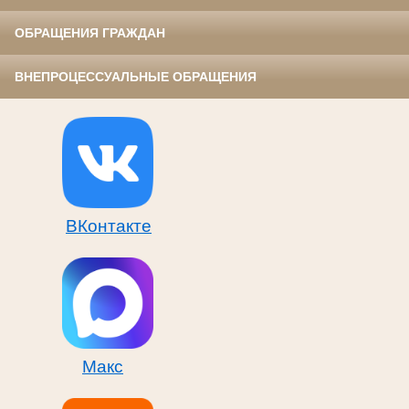
ОБРАЩЕНИЯ ГРАЖДАН
ВНЕПРОЦЕССУАЛЬНЫЕ ОБРАЩЕНИЯ
ВКонтакте
Макс