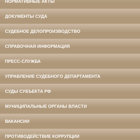
НОРМАТИВНЫЕ АКТЫ
ДОКУМЕНТЫ СУДА
СУДЕБНОЕ ДЕЛОПРОИЗВОДСТВО
СПРАВОЧНАЯ ИНФОРМАЦИЯ
ПРЕСС-СЛУЖБА
УПРАВЛЕНИЕ СУДЕБНОГО ДЕПАРТАМЕНТА
СУДЫ СУБЪЕКТА РФ
МУНИЦИПАЛЬНЫЕ ОРГАНЫ ВЛАСТИ
ВАКАНСИИ
ПРОТИВОДЕЙСТВИЕ КОРРУПЦИИ