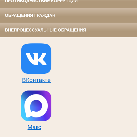
ПРОТИВОДЕЙСТВИЕ КОРРУПЦИИ
ОБРАЩЕНИЯ ГРАЖДАН
ВНЕПРОЦЕССУАЛЬНЫЕ ОБРАЩЕНИЯ
ВКонтакте
Макс