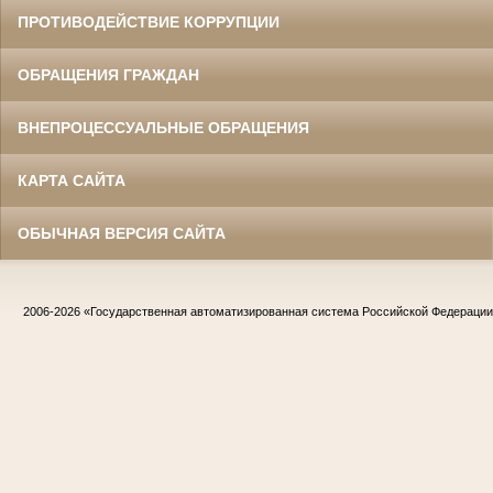
ПРОТИВОДЕЙСТВИЕ КОРРУПЦИИ
ОБРАЩЕНИЯ ГРАЖДАН
ВНЕПРОЦЕССУАЛЬНЫЕ ОБРАЩЕНИЯ
КАРТА САЙТА
ОБЫЧНАЯ ВЕРСИЯ САЙТА
2006-2026
«Государственная автоматизированная система Российской Федераци