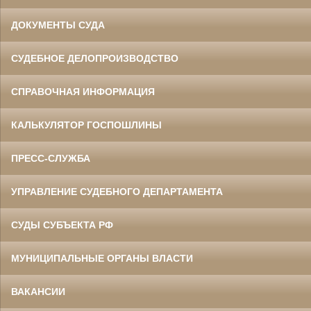
ДОКУМЕНТЫ СУДА
СУДЕБНОЕ ДЕЛОПРОИЗВОДСТВО
СПРАВОЧНАЯ ИНФОРМАЦИЯ
КАЛЬКУЛЯТОР ГОСПОШЛИНЫ
ПРЕСС-СЛУЖБА
УПРАВЛЕНИЕ СУДЕБНОГО ДЕПАРТАМЕНТА
СУДЫ СУБЪЕКТА РФ
МУНИЦИПАЛЬНЫЕ ОРГАНЫ ВЛАСТИ
ВАКАНСИИ