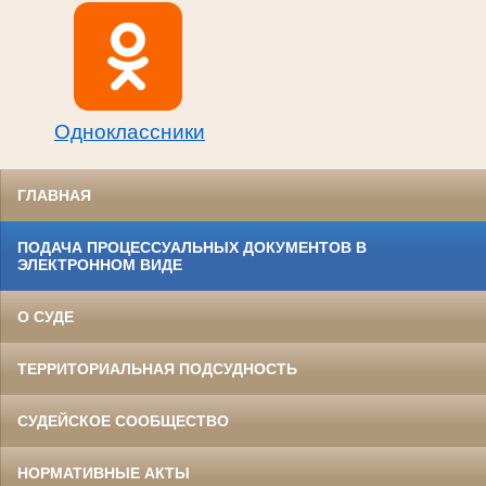
Одноклассники
ГЛАВНАЯ
ПОДАЧА ПРОЦЕССУАЛЬНЫХ ДОКУМЕНТОВ В
ЭЛЕКТРОННОМ ВИДЕ
О СУДЕ
ТЕРРИТОРИАЛЬНАЯ ПОДСУДНОСТЬ
СУДЕЙСКОЕ СООБЩЕСТВО
НОРМАТИВНЫЕ АКТЫ