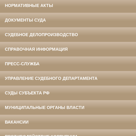
НОРМАТИВНЫЕ АКТЫ
ДОКУМЕНТЫ СУДА
СУДЕБНОЕ ДЕЛОПРОИЗВОДСТВО
СПРАВОЧНАЯ ИНФОРМАЦИЯ
ПРЕСС-СЛУЖБА
УПРАВЛЕНИЕ СУДЕБНОГО ДЕПАРТАМЕНТА
СУДЫ СУБЪЕКТА РФ
МУНИЦИПАЛЬНЫЕ ОРГАНЫ ВЛАСТИ
ВАКАНСИИ