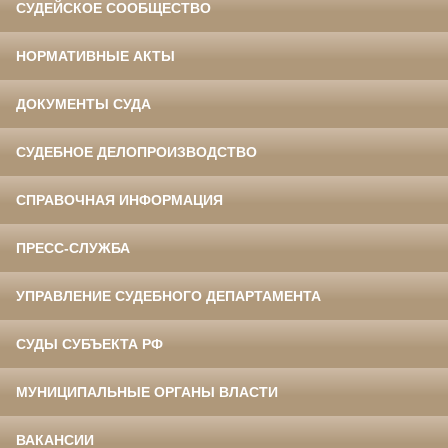
СУДЕЙСКОЕ СООБЩЕСТВО
НОРМАТИВНЫЕ АКТЫ
ДОКУМЕНТЫ СУДА
СУДЕБНОЕ ДЕЛОПРОИЗВОДСТВО
СПРАВОЧНАЯ ИНФОРМАЦИЯ
ПРЕСС-СЛУЖБА
УПРАВЛЕНИЕ СУДЕБНОГО ДЕПАРТАМЕНТА
СУДЫ СУБЪЕКТА РФ
МУНИЦИПАЛЬНЫЕ ОРГАНЫ ВЛАСТИ
ВАКАНСИИ