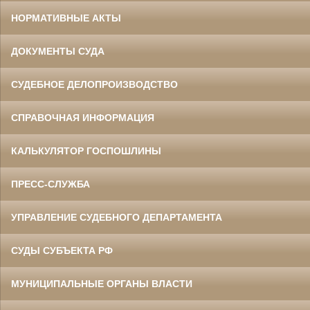
НОРМАТИВНЫЕ АКТЫ
ДОКУМЕНТЫ СУДА
СУДЕБНОЕ ДЕЛОПРОИЗВОДСТВО
СПРАВОЧНАЯ ИНФОРМАЦИЯ
КАЛЬКУЛЯТОР ГОСПОШЛИНЫ
ПРЕСС-СЛУЖБА
УПРАВЛЕНИЕ СУДЕБНОГО ДЕПАРТАМЕНТА
СУДЫ СУБЪЕКТА РФ
МУНИЦИПАЛЬНЫЕ ОРГАНЫ ВЛАСТИ