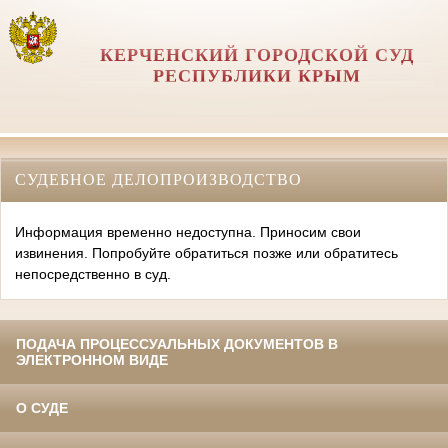
КЕРЧЕНСКИЙ ГОРОДСКОЙ СУД
РЕСПУБЛИКИ КРЫМ
СУДЕБНОЕ ДЕЛОПРОИЗВОДСТВО
Информация временно недоступна. Приносим свои
извинения. Попробуйте обратиться позже или обратитесь
непосредственно в суд.
ПОДАЧА ПРОЦЕССУАЛЬНЫХ ДОКУМЕНТОВ В
ЭЛЕКТРОННОМ ВИДЕ
О СУДЕ