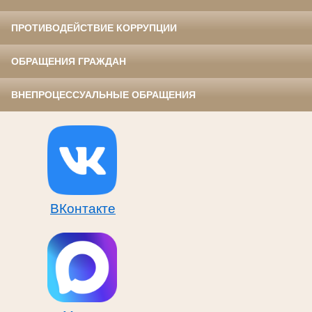
ПРОТИВОДЕЙСТВИЕ КОРРУПЦИИ
ОБРАЩЕНИЯ ГРАЖДАН
ВНЕПРОЦЕССУАЛЬНЫЕ ОБРАЩЕНИЯ
ВКонтакте