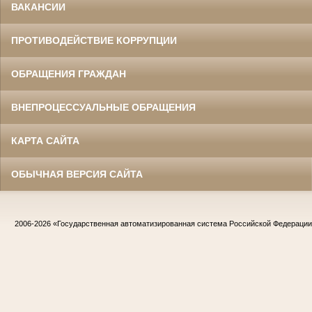
ВАКАНСИИ
ПРОТИВОДЕЙСТВИЕ КОРРУПЦИИ
ОБРАЩЕНИЯ ГРАЖДАН
ВНЕПРОЦЕССУАЛЬНЫЕ ОБРАЩЕНИЯ
КАРТА САЙТА
ОБЫЧНАЯ ВЕРСИЯ САЙТА
2006-2026
«Государственная автоматизированная система Российской Федераци