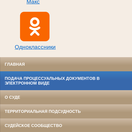
Макс
Одноклассники
ГЛАВНАЯ
ПОДАЧА ПРОЦЕССУАЛЬНЫХ ДОКУМЕНТОВ В
ЭЛЕКТРОННОМ ВИДЕ
О СУДЕ
ТЕРРИТОРИАЛЬНАЯ ПОДСУДНОСТЬ
СУДЕЙСКОЕ СООБЩЕСТВО