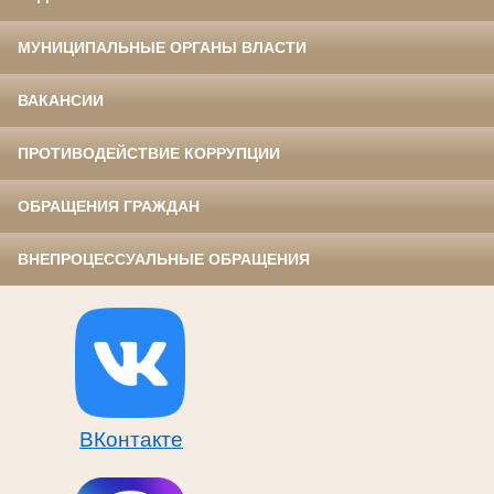
МУНИЦИПАЛЬНЫЕ ОРГАНЫ ВЛАСТИ
ВАКАНСИИ
ПРОТИВОДЕЙСТВИЕ КОРРУПЦИИ
ОБРАЩЕНИЯ ГРАЖДАН
ВНЕПРОЦЕССУАЛЬНЫЕ ОБРАЩЕНИЯ
ВКонтакте