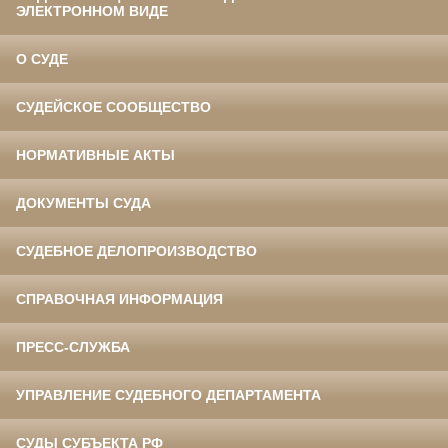
ЭЛЕКТРОННОМ ВИДЕ
О СУДЕ
СУДЕЙСКОЕ СООБЩЕСТВО
НОРМАТИВНЫЕ АКТЫ
ДОКУМЕНТЫ СУДА
СУДЕБНОЕ ДЕЛОПРОИЗВОДСТВО
СПРАВОЧНАЯ ИНФОРМАЦИЯ
ПРЕСС-СЛУЖБА
УПРАВЛЕНИЕ СУДЕБНОГО ДЕПАРТАМЕНТА
СУДЫ СУБЪЕКТА РФ