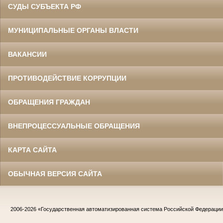
СУДЫ СУБЪЕКТА РФ
МУНИЦИПАЛЬНЫЕ ОРГАНЫ ВЛАСТИ
ВАКАНСИИ
ПРОТИВОДЕЙСТВИЕ КОРРУПЦИИ
ОБРАЩЕНИЯ ГРАЖДАН
ВНЕПРОЦЕССУАЛЬНЫЕ ОБРАЩЕНИЯ
КАРТА САЙТА
ОБЫЧНАЯ ВЕРСИЯ САЙТА
2006-2026
«Государственная автоматизированная система Российской Федераци