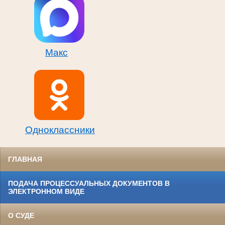
Макс
Одноклассники
ГЛАВНАЯ
ПОДАЧА ПРОЦЕССУАЛЬНЫХ ДОКУМЕНТОВ В
ЭЛЕКТРОННОМ ВИДЕ
О СУДЕ