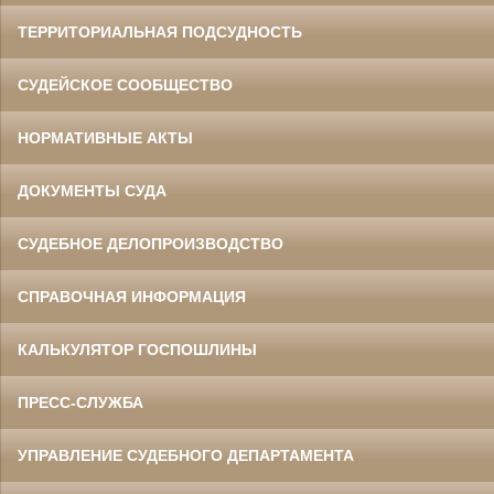
ТЕРРИТОРИАЛЬНАЯ ПОДСУДНОСТЬ
СУДЕЙСКОЕ СООБЩЕСТВО
НОРМАТИВНЫЕ АКТЫ
ДОКУМЕНТЫ СУДА
СУДЕБНОЕ ДЕЛОПРОИЗВОДСТВО
СПРАВОЧНАЯ ИНФОРМАЦИЯ
КАЛЬКУЛЯТОР ГОСПОШЛИНЫ
ПРЕСС-СЛУЖБА
УПРАВЛЕНИЕ СУДЕБНОГО ДЕПАРТАМЕНТА