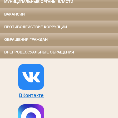
МУНИЦИПАЛЬНЫЕ ОРГАНЫ ВЛАСТИ
ВАКАНСИИ
ПРОТИВОДЕЙСТВИЕ КОРРУПЦИИ
ОБРАЩЕНИЯ ГРАЖДАН
ВНЕПРОЦЕССУАЛЬНЫЕ ОБРАЩЕНИЯ
ВКонтакте