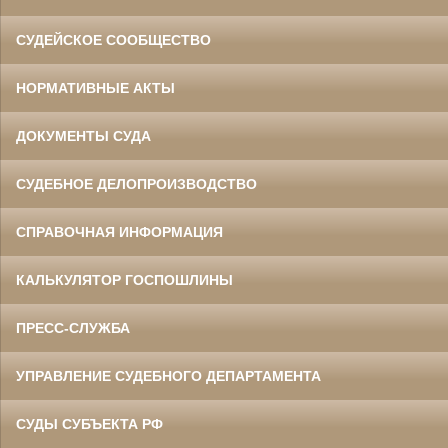
СУДЕЙСКОЕ СООБЩЕСТВО
НОРМАТИВНЫЕ АКТЫ
ДОКУМЕНТЫ СУДА
СУДЕБНОЕ ДЕЛОПРОИЗВОДСТВО
СПРАВОЧНАЯ ИНФОРМАЦИЯ
КАЛЬКУЛЯТОР ГОСПОШЛИНЫ
ПРЕСС-СЛУЖБА
УПРАВЛЕНИЕ СУДЕБНОГО ДЕПАРТАМЕНТА
СУДЫ СУБЪЕКТА РФ