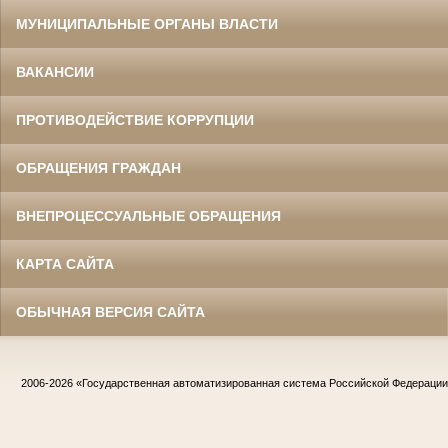
МУНИЦИПАЛЬНЫЕ ОРГАНЫ ВЛАСТИ
ВАКАНСИИ
ПРОТИВОДЕЙСТВИЕ КОРРУПЦИИ
ОБРАЩЕНИЯ ГРАЖДАН
ВНЕПРОЦЕССУАЛЬНЫЕ ОБРАЩЕНИЯ
КАРТА САЙТА
ОБЫЧНАЯ ВЕРСИЯ САЙТА
2006-2026
«Государственная автоматизированная система Российской Федераци