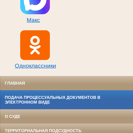
Макс
Одноклассники
ГЛАВНАЯ
ПОДАЧА ПРОЦЕССУАЛЬНЫХ ДОКУМЕНТОВ В
ЭЛЕКТРОННОМ ВИДЕ
О СУДЕ
ТЕРРИТОРИАЛЬНАЯ ПОДСУДНОСТЬ