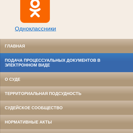
Одноклассники
ГЛАВНАЯ
ПОДАЧА ПРОЦЕССУАЛЬНЫХ ДОКУМЕНТОВ В
ЭЛЕКТРОННОМ ВИДЕ
О СУДЕ
ТЕРРИТОРИАЛЬНАЯ ПОДСУДНОСТЬ
СУДЕЙСКОЕ СООБЩЕСТВО
НОРМАТИВНЫЕ АКТЫ