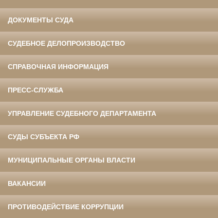
ДОКУМЕНТЫ СУДА
СУДЕБНОЕ ДЕЛОПРОИЗВОДСТВО
СПРАВОЧНАЯ ИНФОРМАЦИЯ
ПРЕСС-СЛУЖБА
УПРАВЛЕНИЕ СУДЕБНОГО ДЕПАРТАМЕНТА
СУДЫ СУБЪЕКТА РФ
МУНИЦИПАЛЬНЫЕ ОРГАНЫ ВЛАСТИ
ВАКАНСИИ
ПРОТИВОДЕЙСТВИЕ КОРРУПЦИИ