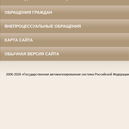
ОБРАЩЕНИЯ ГРАЖДАН
ВНЕПРОЦЕССУАЛЬНЫЕ ОБРАЩЕНИЯ
КАРТА САЙТА
ОБЫЧНАЯ ВЕРСИЯ САЙТА
2006-2026
«Государственная автоматизированная система Российской Федераци