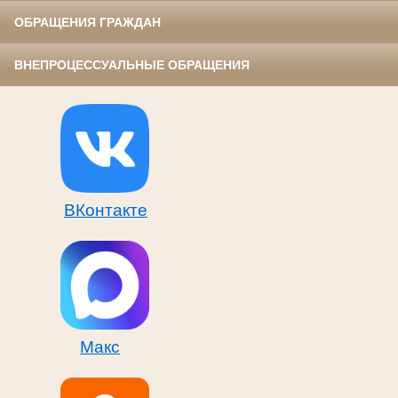
ОБРАЩЕНИЯ ГРАЖДАН
ВНЕПРОЦЕССУАЛЬНЫЕ ОБРАЩЕНИЯ
ВКонтакте
Макс