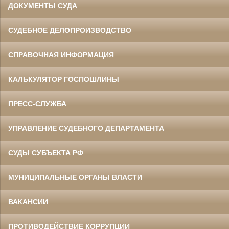
ДОКУМЕНТЫ СУДА
СУДЕБНОЕ ДЕЛОПРОИЗВОДСТВО
СПРАВОЧНАЯ ИНФОРМАЦИЯ
КАЛЬКУЛЯТОР ГОСПОШЛИНЫ
ПРЕСС-СЛУЖБА
УПРАВЛЕНИЕ СУДЕБНОГО ДЕПАРТАМЕНТА
СУДЫ СУБЪЕКТА РФ
МУНИЦИПАЛЬНЫЕ ОРГАНЫ ВЛАСТИ
ВАКАНСИИ
ПРОТИВОДЕЙСТВИЕ КОРРУПЦИИ