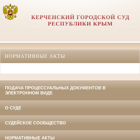
КЕРЧЕНСКИЙ ГОРОДСКОЙ СУД
РЕСПУБЛИКИ КРЫМ
НОРМАТИВНЫЕ АКТЫ
ПОДАЧА ПРОЦЕССУАЛЬНЫХ ДОКУМЕНТОВ В
ЭЛЕКТРОННОМ ВИДЕ
О СУДЕ
СУДЕЙСКОЕ СООБЩЕСТВО
НОРМАТИВНЫЕ АКТЫ