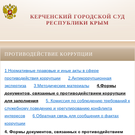
КЕРЧЕНСКИЙ ГОРОДСКОЙ СУД
РЕСПУБЛИКИ КРЫМ
ПРОТИВОДЕЙСТВИЕ КОРРУПЦИИ
1.Нормативные правовые и иные акты в сфере
противодействия коррупции
2.Антикоррупционная
экспертиза
3.Методические материалы
4.Формы
документов, связанные с противодействием коррупции
для заполнения
5. Комиссия по соблюдению требований к
служебному поведению и урегулированию конфликта
интересов
6.Обратная связь для сообщения о фактах
коррупции
4. Формы документов, связанных с противодействием