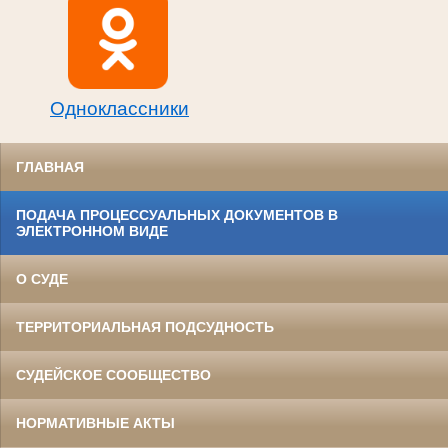
Одноклассники
ГЛАВНАЯ
ПОДАЧА ПРОЦЕССУАЛЬНЫХ ДОКУМЕНТОВ В
ЭЛЕКТРОННОМ ВИДЕ
О СУДЕ
ТЕРРИТОРИАЛЬНАЯ ПОДСУДНОСТЬ
СУДЕЙСКОЕ СООБЩЕСТВО
НОРМАТИВНЫЕ АКТЫ