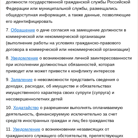
должности государственной гражданской службы Российской
Федерации или муниципальной службы, размещались
общедоступная информация, а также данные, позволяющие
его идентифицировать
7.
Обращение
о даче согласия на замещение должности в
коммерческой или некоммерческой организации
(выполнение работы на условиях гражданско-правового
договора в коммерческой или некоммерческой организации)
8.
Уведомление
о возникновении личной заинтересованности
при исполнении должностных обязанностей, которая
приводит или может привести к конфликту интересов
9.
Заявление
о невозможности представить сведения о
доходах, расходах, об имуществе и обязательствах
имущественного характера своих супруги (супруга) и
несовершеннолетних детей
10.
Ходатайство
о разрешении выполнять оплачиваемую
деятельность, финансируемую исключительно за счет
средств иностранных граждан и лиц без гражданства
11.
Уведомление
о возникновении независящих от
гражданского служащего обстоятельств, препятствующих