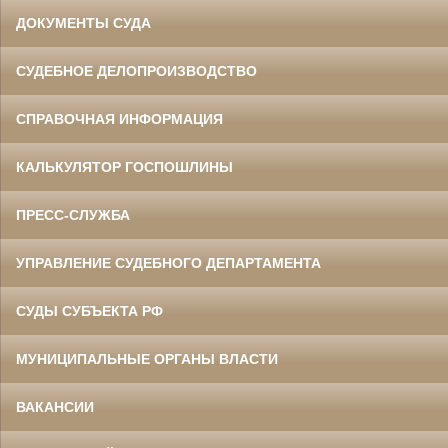
ДОКУМЕНТЫ СУДА
СУДЕБНОЕ ДЕЛОПРОИЗВОДСТВО
СПРАВОЧНАЯ ИНФОРМАЦИЯ
КАЛЬКУЛЯТОР ГОСПОШЛИНЫ
ПРЕСС-СЛУЖБА
УПРАВЛЕНИЕ СУДЕБНОГО ДЕПАРТАМЕНТА
СУДЫ СУБЪЕКТА РФ
МУНИЦИПАЛЬНЫЕ ОРГАНЫ ВЛАСТИ
ВАКАНСИИ