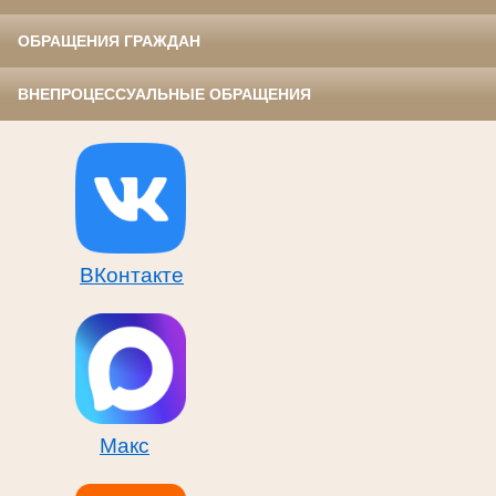
ОБРАЩЕНИЯ ГРАЖДАН
ВНЕПРОЦЕССУАЛЬНЫЕ ОБРАЩЕНИЯ
ВКонтакте
Макс