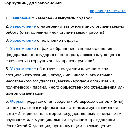
коррупции, для заполнения
версия для печати
1.
Заявление
о намерении выкупить подарок
2.
Уведомление
о намерении выполнять иную оплачиваемую
работу (о выполнении иной оплачиваемой работы)
3.
Уведомление
о получение подарка
4.
Уведомление
о факте обращения в целях склонения
федерального государственного гражданского служащего к
совершению коррупционных правонарушений
5.
Уведомление
об отказе в получении почетного или
специального звания, награды или иного знака отличия
иностранного государства, международной организации,
политической партии, иного общественного объединения или
другой организации
6.
Форма
представления сведений об адресах сайтов и (или)
страниц сайтов в информационно-телекоммуникационной
сети «Интернет», на которых государственным гражданским
служащим или муниципальным служащим, гражданином
Российской Федерации, претендующим на замещение