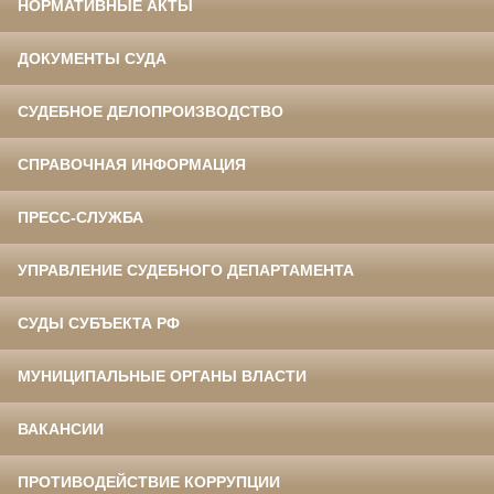
НОРМАТИВНЫЕ АКТЫ
ДОКУМЕНТЫ СУДА
СУДЕБНОЕ ДЕЛОПРОИЗВОДСТВО
СПРАВОЧНАЯ ИНФОРМАЦИЯ
ПРЕСС-СЛУЖБА
УПРАВЛЕНИЕ СУДЕБНОГО ДЕПАРТАМЕНТА
СУДЫ СУБЪЕКТА РФ
МУНИЦИПАЛЬНЫЕ ОРГАНЫ ВЛАСТИ
ВАКАНСИИ
ПРОТИВОДЕЙСТВИЕ КОРРУПЦИИ