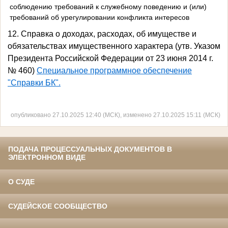
соблюдению требований к служебному поведению и (или)
требований об урегулировании конфликта интересов
12. Справка о доходах, расходах, об имуществе и
обязательствах имущественного характера (утв. Указом
Президента Российской Федерации от 23 июня 2014 г.
№ 460)
Специальное программное обеспечение
"Справки БК".
опубликовано 27.10.2025 12:40 (МСК), изменено 27.10.2025 15:11 (МСК)
ПОДАЧА ПРОЦЕССУАЛЬНЫХ ДОКУМЕНТОВ В
ЭЛЕКТРОННОМ ВИДЕ
О СУДЕ
СУДЕЙСКОЕ СООБЩЕСТВО