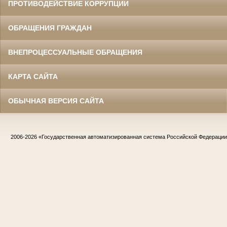
ПРОТИВОДЕЙСТВИЕ КОРРУПЦИИ
ОБРАЩЕНИЯ ГРАЖДАН
ВНЕПРОЦЕССУАЛЬНЫЕ ОБРАЩЕНИЯ
КАРТА САЙТА
ОБЫЧНАЯ ВЕРСИЯ САЙТА
2006-2026
«Государственная автоматизированная система Российской Федераци