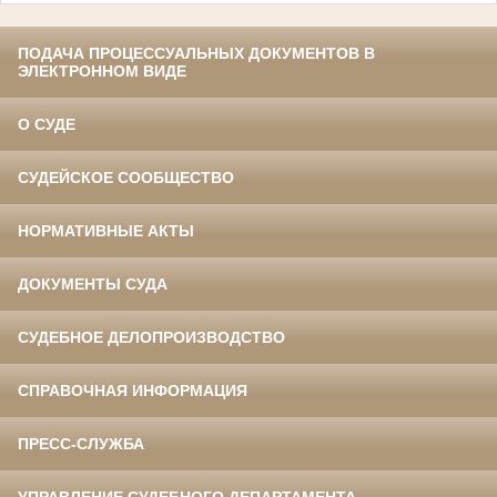
ПОДАЧА ПРОЦЕССУАЛЬНЫХ ДОКУМЕНТОВ В
ЭЛЕКТРОННОМ ВИДЕ
О СУДЕ
СУДЕЙСКОЕ СООБЩЕСТВО
НОРМАТИВНЫЕ АКТЫ
ДОКУМЕНТЫ СУДА
СУДЕБНОЕ ДЕЛОПРОИЗВОДСТВО
СПРАВОЧНАЯ ИНФОРМАЦИЯ
ПРЕСС-СЛУЖБА