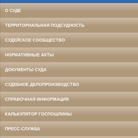
О СУДЕ
ТЕРРИТОРИАЛЬНАЯ ПОДСУДНОСТЬ
СУДЕЙСКОЕ СООБЩЕСТВО
НОРМАТИВНЫЕ АКТЫ
ДОКУМЕНТЫ СУДА
СУДЕБНОЕ ДЕЛОПРОИЗВОДСТВО
СПРАВОЧНАЯ ИНФОРМАЦИЯ
КАЛЬКУЛЯТОР ГОСПОШЛИНЫ
ПРЕСС-СЛУЖБА