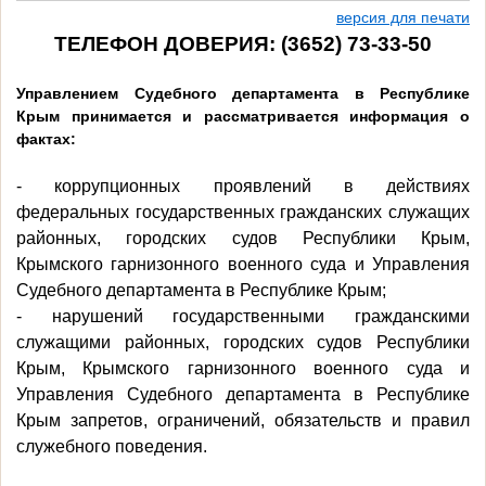
версия для печати
ТЕЛЕФОН ДОВЕРИЯ: (3652) 73-33-50
Управлением Судебного департамента в Республике
Крым принимается и рассматривается информация о
фактах:
- коррупционных проявлений в действиях
федеральных государственных гражданских служащих
районных, городских судов Республики Крым,
Крымского гарнизонного военного суда и Управления
Судебного департамента в Республике Крым;
- нарушений государственными гражданскими
служащими районных, городских судов Республики
Крым, Крымского гарнизонного военного суда и
Управления Судебного департамента в Республике
Крым запретов, ограничений, обязательств и правил
служебного поведения.