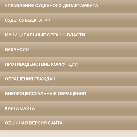
УПРАВЛЕНИЕ СУДЕБНОГО ДЕПАРТАМЕНТА
СУДЫ СУБЪЕКТА РФ
МУНИЦИПАЛЬНЫЕ ОРГАНЫ ВЛАСТИ
ВАКАНСИИ
ПРОТИВОДЕЙСТВИЕ КОРРУПЦИИ
ОБРАЩЕНИЯ ГРАЖДАН
ВНЕПРОЦЕССУАЛЬНЫЕ ОБРАЩЕНИЯ
КАРТА САЙТА
ОБЫЧНАЯ ВЕРСИЯ САЙТА