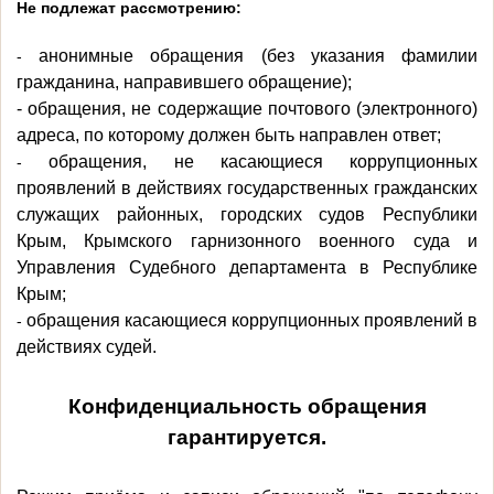
Не подлежат рассмотрению:
анонимные обращения (без указания фамилии
-
гражданина, направившего обращение);
- обращения, не содержащие почтового (электронного)
адреса, по которому должен быть направлен ответ;
обращения, не касающиеся коррупционных
-
проявлений в действиях государственных гражданских
служащих районных, городских судов Республики
Крым, Крымского гарнизонного военного суда и
Управления Судебного департамента в Республике
Крым;
обращения касающиеся коррупционных проявлений в
-
действиях судей.
Конфиденциальность обращения
гарантируется.