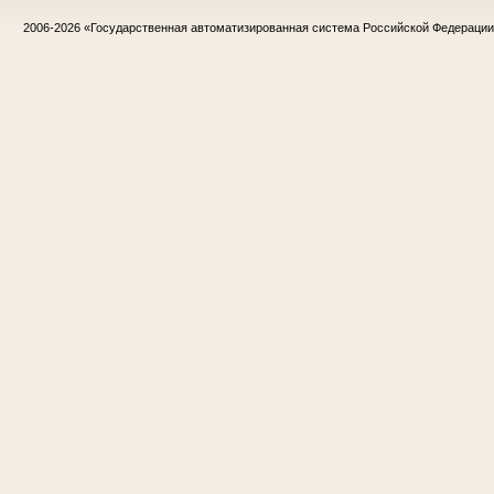
2006-2026
«Государственная автоматизированная система Российской Федераци