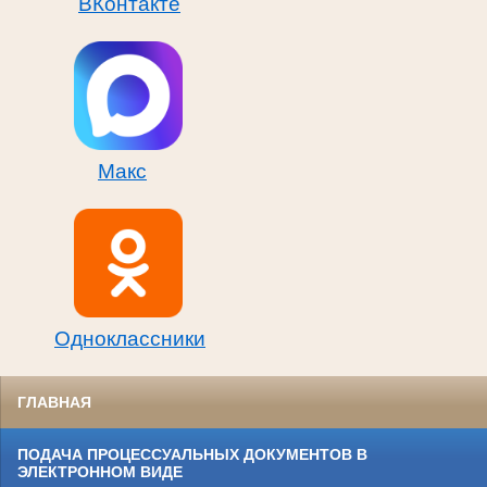
ВКонтакте
Макс
Одноклассники
ГЛАВНАЯ
ПОДАЧА ПРОЦЕССУАЛЬНЫХ ДОКУМЕНТОВ В
ЭЛЕКТРОННОМ ВИДЕ