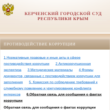
КЕРЧЕНСКИЙ ГОРОДСКОЙ СУД
РЕСПУБЛИКИ КРЫМ
ПРОТИВОДЕЙСТВИЕ КОРРУПЦИИ
1.Нормативные правовые и иные акты в сфере
противодействия коррупции
2.Антикоррупционная
экспертиза
3.Методические материалы
4.Формы
документов, связанные с противодействием коррупции для
заполнения
5. Комиссия по соблюдению требований к
служебному поведению и урегулированию конфликта
интересов
6.Обратная связь для сообщения о фактах
коррупции
Обратная связь для сообщения о фактах коррупции