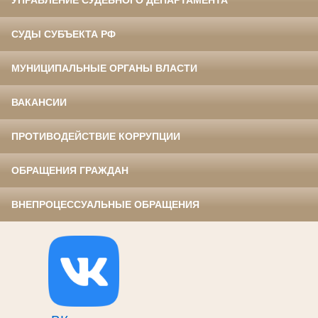
УПРАВЛЕНИЕ СУДЕБНОГО ДЕПАРТАМЕНТА
СУДЫ СУБЪЕКТА РФ
МУНИЦИПАЛЬНЫЕ ОРГАНЫ ВЛАСТИ
ВАКАНСИИ
ПРОТИВОДЕЙСТВИЕ КОРРУПЦИИ
ОБРАЩЕНИЯ ГРАЖДАН
ВНЕПРОЦЕССУАЛЬНЫЕ ОБРАЩЕНИЯ